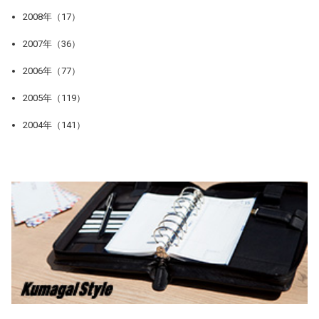
2008年（17）
2007年（36）
2006年（77）
2005年（119）
2004年（141）