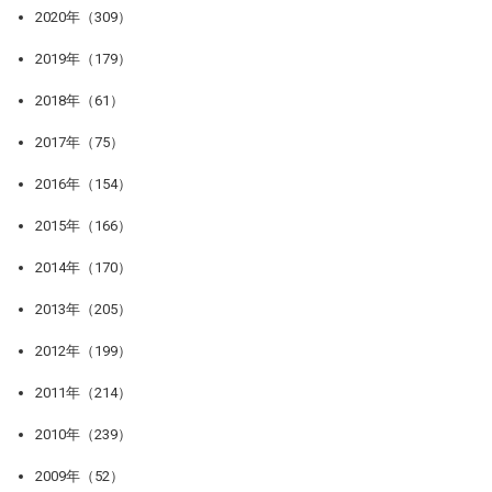
2020年（309）
2019年（179）
2018年（61）
2017年（75）
2016年（154）
2015年（166）
2014年（170）
2013年（205）
2012年（199）
2011年（214）
2010年（239）
2009年（52）