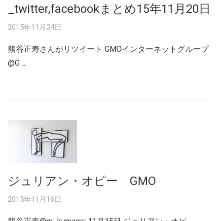
_twitter,facebookまとめ15年11月20日
2015年11月24日
熊谷正寿さんがリツイート GMOインターネットグループ‏
@G …
ジュリアン・オピー GMO
2015年11月16日