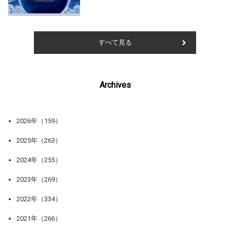
すべて見る
Archives
2026年（159）
2025年（263）
2024年（255）
2023年（269）
2022年（334）
2021年（266）