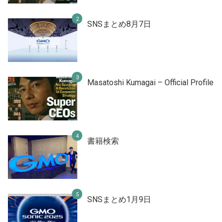
SNSまとめ8月7日
Masatoshi Kumagai – Official Profile
書籍検索
SNSまとめ1月9日