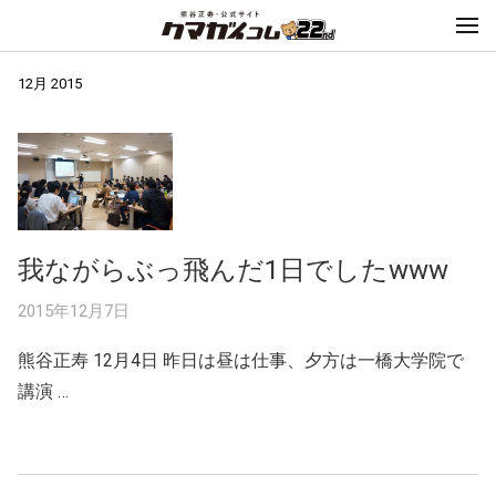
12月 2015
我ながらぶっ飛んだ1日でしたwww
2015年12月7日
熊谷正寿 12月4日 昨日は昼は仕事、夕方は一橋大学院で
講演 …