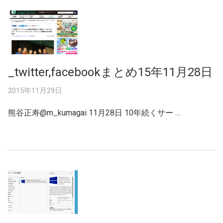
_twitter,facebookまとめ15年11月28日
2015年11月29日
熊谷正寿‏@m_kumagai 11月28日 10年続くサー …