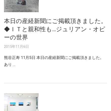
本日の産経新聞にご掲載頂きました。
◆ＩＴと親和性も…ジュリアン・オピ
ーの世界
2015年11月6日
熊谷正寿 11月5日 本日の産経新聞にご掲載頂きました。
あり …