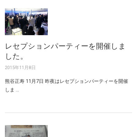
レセプションパーティーを開催しま
した。
2015年11月8日
熊谷正寿 11月7日 昨夜はレセプションパーティーを開催
しま …