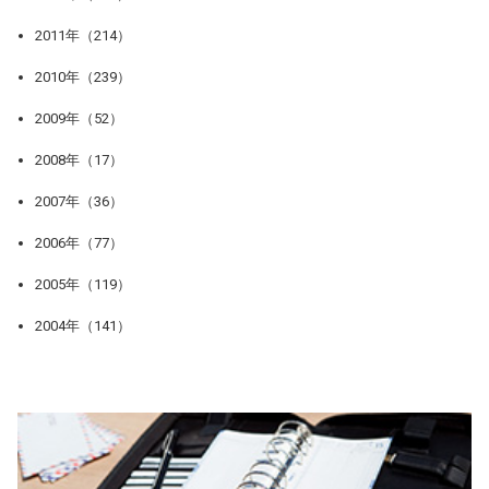
2011年（214）
2010年（239）
2009年（52）
2008年（17）
2007年（36）
2006年（77）
2005年（119）
2004年（141）