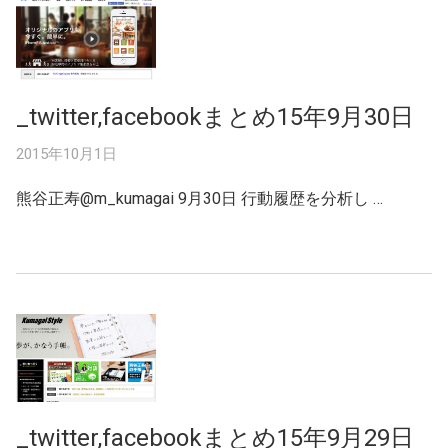
_twitter,facebookまとめ15年9月30日
2015年10月1日
熊谷正寿‏@m_kumagai 9月30日 行動履歴を分析し …
_twitter,facebookまとめ15年9月29日