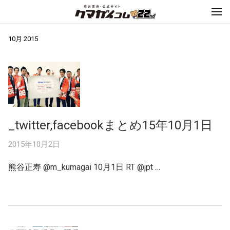
10月 2015
_twitter,facebookまとめ15年10月1日
2015年10月2日
熊谷正寿 ‏@m_kumagai 10月1日 RT @jpt …