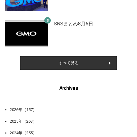
SNSまとめ8月6日
すべて見る
Archives
2026年（157）
2025年（263）
2024年（255）