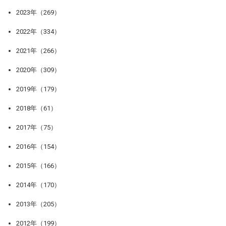
2023年（269）
2022年（334）
2021年（266）
2020年（309）
2019年（179）
2018年（61）
2017年（75）
2016年（154）
2015年（166）
2014年（170）
2013年（205）
2012年（199）