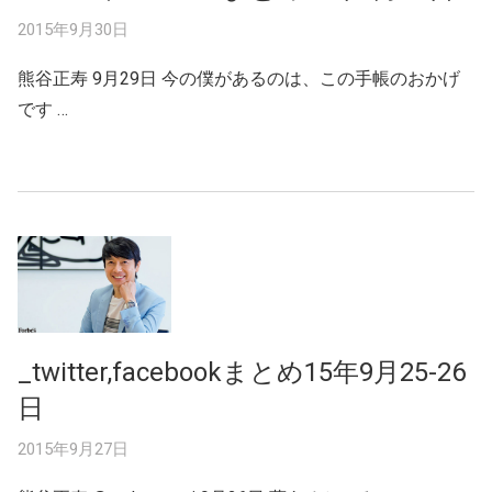
2015年9月30日
熊谷正寿 9月29日 今の僕があるのは、この手帳のおかげ
です …
_twitter,facebookまとめ15年9月25-26
日
2015年9月27日