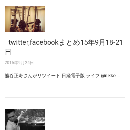
_twitter,facebookまとめ15年9月18-21
日
2015年9月24日
熊谷正寿さんがリツイート 日経電子版 ライフ ‏@nikke …