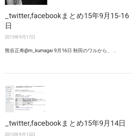
_twitter,facebookまとめ15年9月15-16
日
2015年9月17日
熊谷正寿‏@m_kumagai 9月16日 秋田のワルから、 …
_twitter,facebookまとめ15年9月14日
2015年9月15日