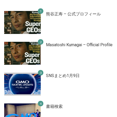
熊谷正寿 – 公式プロフィール
Masatoshi Kumagai – Official Profile
SNSまとめ1月9日
書籍検索