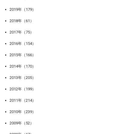
2019年（179）
2018年（61）
2017年（75）
2016年（154）
2015年（166）
2014年（170）
2013年（205）
2012年（199）
2011年（214）
2010年（239）
2009年（52）