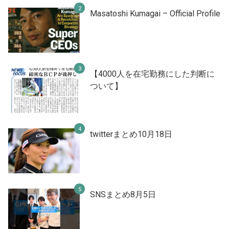
Masatoshi Kumagai – Official Profile
【4000人を在宅勤務にした判断に
ついて】
twitterまとめ10月18日
SNSまとめ8月5日