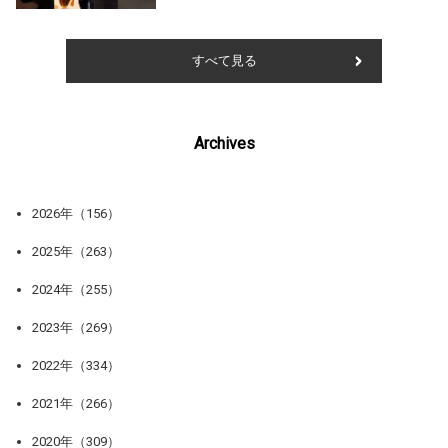
すべて見る
Archives
2026年（156）
2025年（263）
2024年（255）
2023年（269）
2022年（334）
2021年（266）
2020年（309）