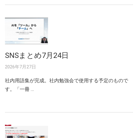
SNSまとめ7月24日
2026年7月27日
社内用語集が完成。社内勉強会で使用する予定のもので
す。「一冊 …