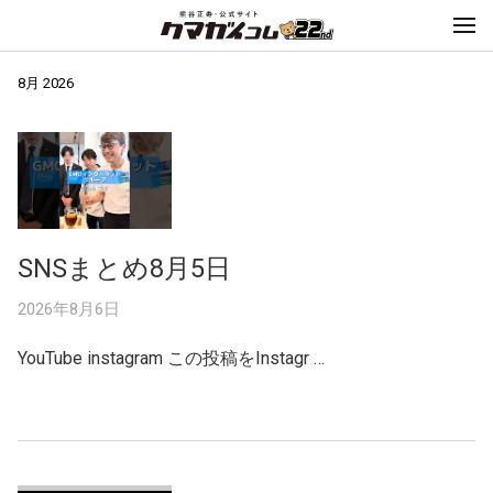
8月 2026
SNSまとめ8月5日
2026年8月6日
YouTube instagram この投稿をInstagr …