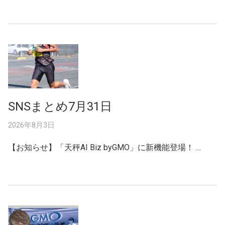
SNSまとめ7月31日
2026年8月3日
【お知らせ】「天秤AI Biz byGMO」に新機能登場！ …