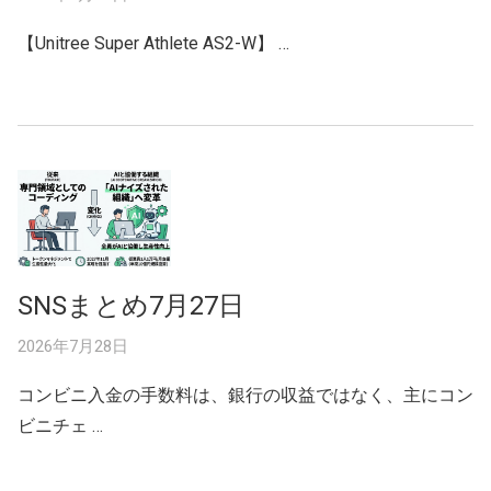
【Unitree Super Athlete AS2-W】 …
SNSまとめ7月27日
2026年7月28日
コンビニ入金の手数料は、銀行の収益ではなく、主にコン
ビニチェ …