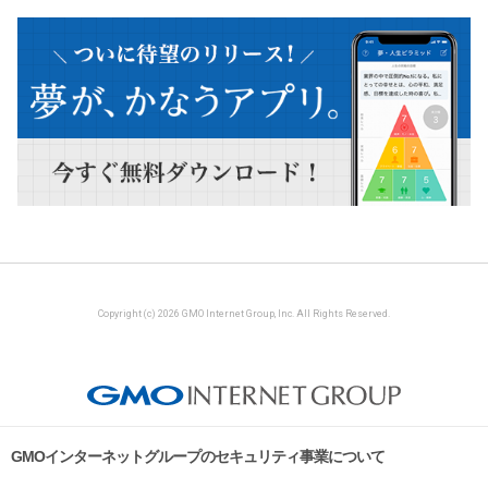
Copyright (c) 2026 GMO Internet Group, Inc. All Rights Reserved.
GMOインターネットグループのセキュリティ事業について