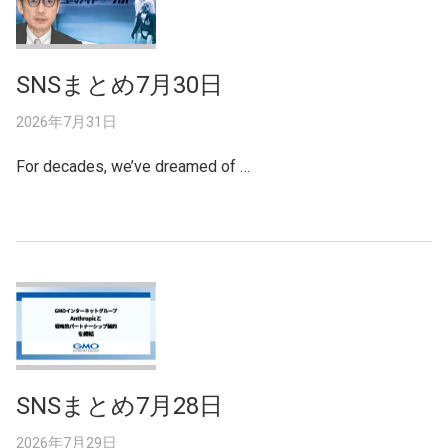
SNSまとめ7月30日
2026年7月31日
For decades, we’ve dreamed of …
SNSまとめ7月28日
2026年7月29日