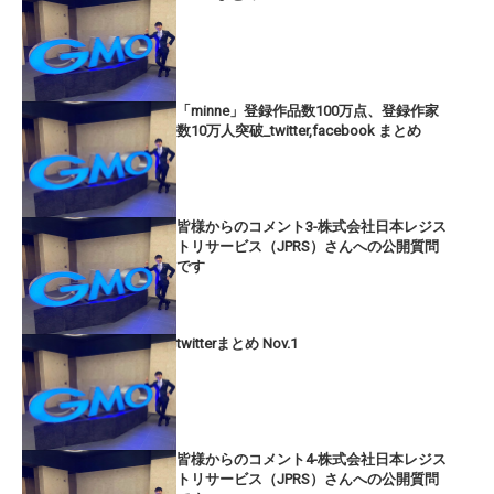
「minne」登録作品数100万点、登録作家
数10万人突破_twitter,facebook まとめ
皆様からのコメント3-株式会社日本レジス
トリサービス（JPRS）さんへの公開質問
です
twitterまとめ Nov.1
皆様からのコメント4-株式会社日本レジス
トリサービス（JPRS）さんへの公開質問