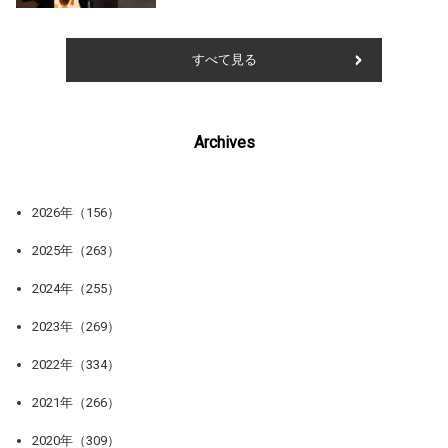
すべて見る
Archives
2026年（156）
2025年（263）
2024年（255）
2023年（269）
2022年（334）
2021年（266）
2020年（309）