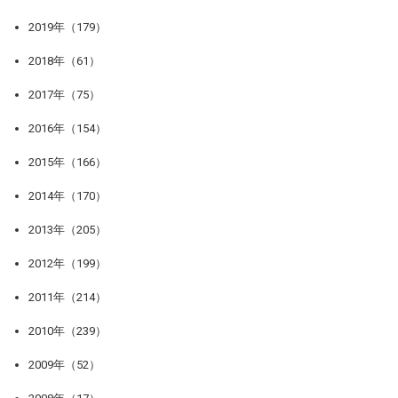
2019年（179）
2018年（61）
2017年（75）
2016年（154）
2015年（166）
2014年（170）
2013年（205）
2012年（199）
2011年（214）
2010年（239）
2009年（52）