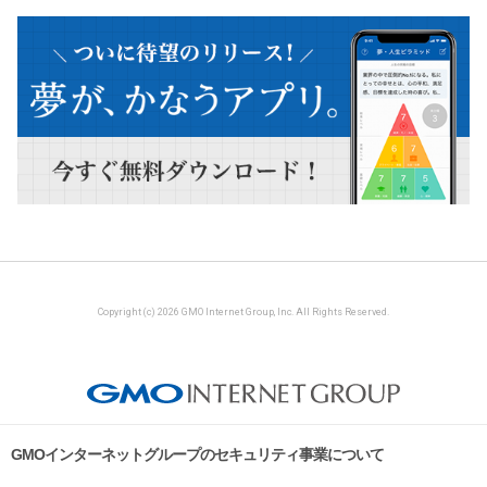
Copyright (c) 2026 GMO Internet Group, Inc. All Rights Reserved.
GMOインターネットグループのセキュリティ事業について