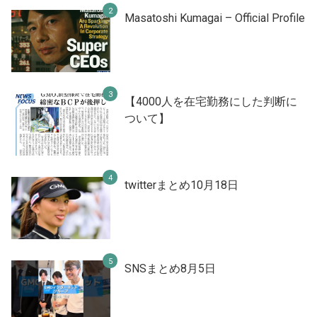
Masatoshi Kumagai – Official Profile
【4000人を在宅勤務にした判断に
ついて】
twitterまとめ10月18日
SNSまとめ8月5日