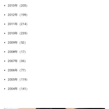
2013年（205）
2012年（199）
2011年（214）
2010年（239）
2009年（52）
2008年（17）
2007年（36）
2006年（77）
2005年（119）
2004年（141）