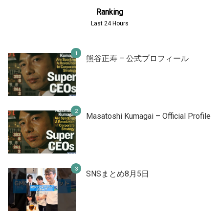
Ranking
Last 24 Hours
熊谷正寿 – 公式プロフィール
Masatoshi Kumagai – Official Profile
SNSまとめ8月5日