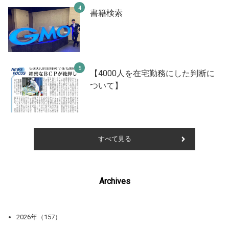
書籍検索
【4000人を在宅勤務にした判断に
ついて】
すべて見る
Archives
2026年（157）