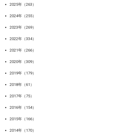
2025年（263）
2024年（255）
2023年（269）
2022年（334）
2021年（266）
2020年（309）
2019年（179）
2018年（61）
2017年（75）
2016年（154）
2015年（166）
2014年（170）