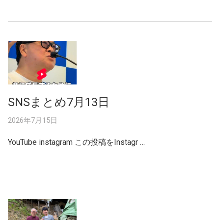
SNSまとめ7月13日
2026年7月15日
YouTube instagram この投稿をInstagr …