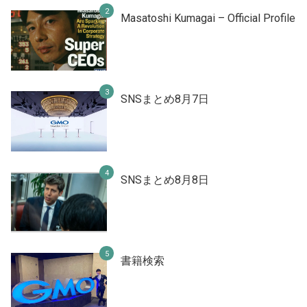
Masatoshi Kumagai – Official Profile
SNSまとめ8月7日
SNSまとめ8月8日
書籍検索