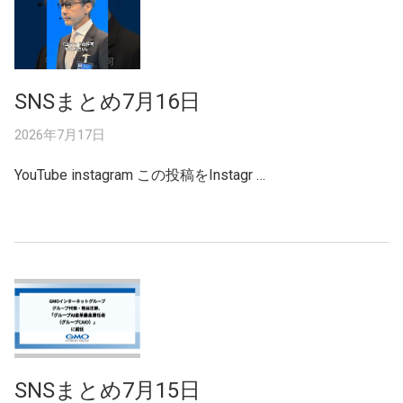
SNSまとめ7月16日
2026年7月17日
YouTube instagram この投稿をInstagr …
SNSまとめ7月15日