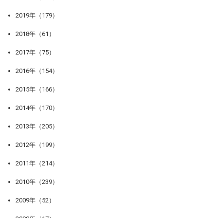
2019年（179）
2018年（61）
2017年（75）
2016年（154）
2015年（166）
2014年（170）
2013年（205）
2012年（199）
2011年（214）
2010年（239）
2009年（52）