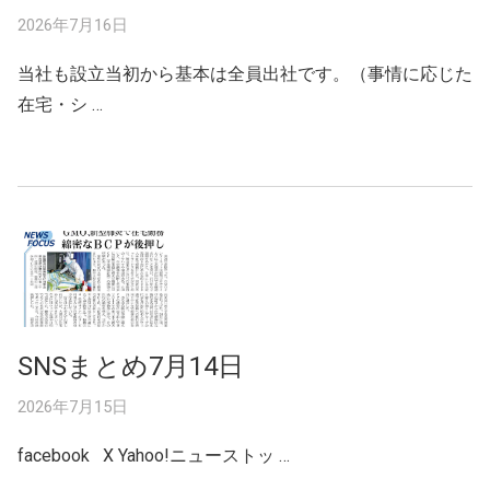
2026年7月16日
当社も設立当初から基本は全員出社です。（事情に応じた
在宅・シ …
SNSまとめ7月14日
2026年7月15日
facebook X Yahoo!ニューストッ …