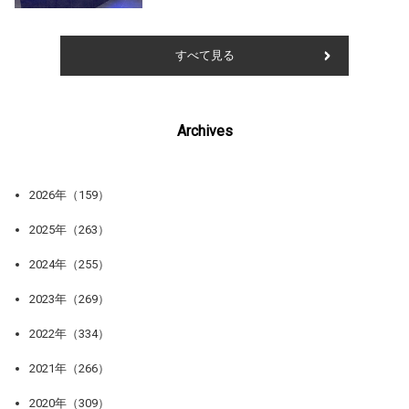
すべて見る
Archives
2026年（159）
2025年（263）
2024年（255）
2023年（269）
2022年（334）
2021年（266）
2020年（309）