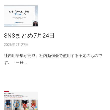
SNSまとめ7月24日
2026年7月27日
社内用語集が完成。社内勉強会で使用する予定のもので
す。「一冊 …