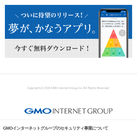
Copyright (c) 2026 GMO Internet Group, Inc. All Rights Reserved.
GMOインターネットグループのセキュリティ事業について