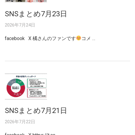
SNSまとめ7月23日
2026年7月24日
facebook X 橘さんのファンです
コメ …
SNSまとめ7月21日
2026年7月22日