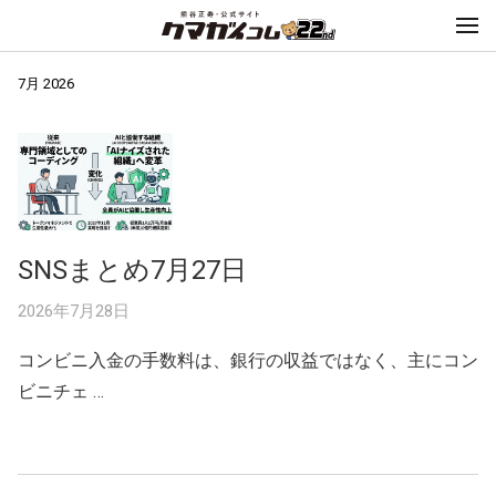
7月 2026
SNSまとめ7月27日
2026年7月28日
コンビニ入金の手数料は、銀行の収益ではなく、主にコン
ビニチェ …