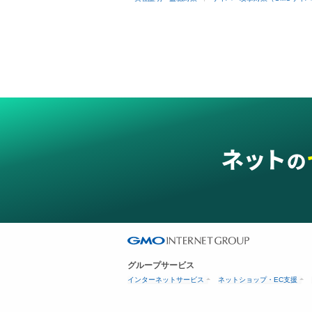
グループサービス
インターネットサービス
ネットショップ・EC支援