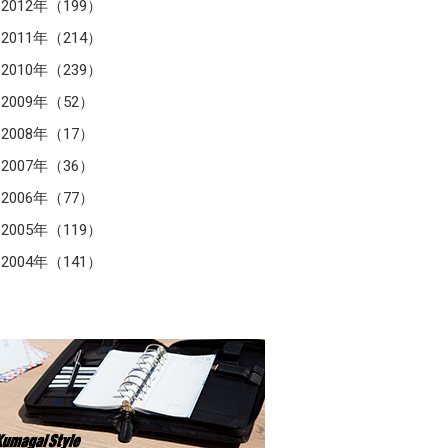
2012年（199）
2011年（214）
2010年（239）
2009年（52）
2008年（17）
2007年（36）
2006年（77）
2005年（119）
2004年（141）