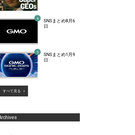
SNSまとめ8月6
日
SNSまとめ1月9
日
すべて見る
Archives