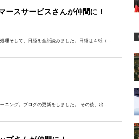
マースサービスさんが仲間に！
処理そして、日経を全紙読みました。日経は４紙（ …
ーニング。ブログの更新をしました。 その後、出 …