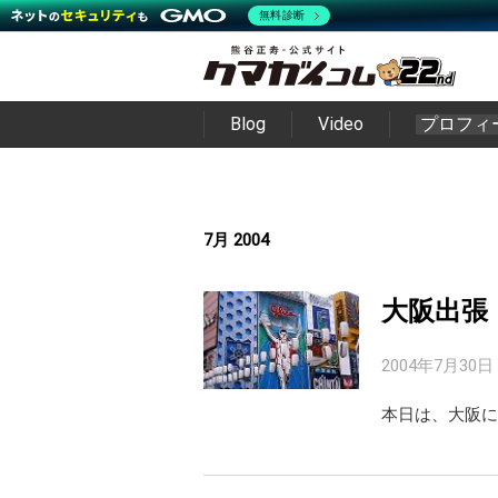
無料診断
Blog
Video
プロフィ
7月 2004
大阪出張
2004年7月30日
本日は、大阪に