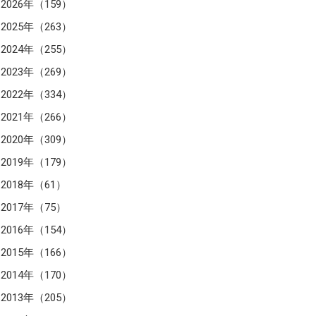
2026年（159）
2025年（263）
2024年（255）
2023年（269）
2022年（334）
2021年（266）
2020年（309）
2019年（179）
2018年（61）
2017年（75）
2016年（154）
2015年（166）
2014年（170）
2013年（205）