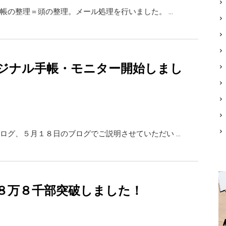
帳の整理＝頭の整理。メール処理を行いました。 …
ジナル手帳・モニター開始しまし
ログ、５月１８日のブログでご説明させていただい …
８万８千部突破しました！