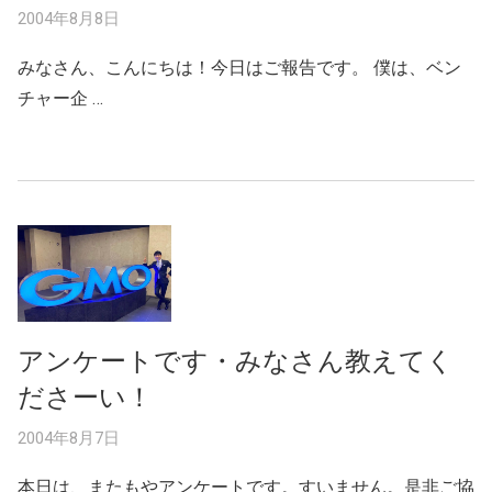
2004年8月8日
みなさん、こんにちは！今日はご報告です。 僕は、ベン
チャー企 …
アンケートです・みなさん教えてく
ださーい！
2004年8月7日
本日は、またもやアンケートです。すいません。是非ご協