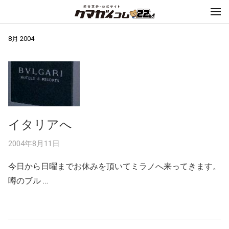
8月 2004
イタリアへ
2004年8月11日
今日から日曜までお休みを頂いてミラノへ来ってきます。
噂のブル …