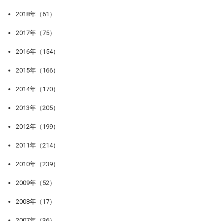
2018年（61）
2017年（75）
2016年（154）
2015年（166）
2014年（170）
2013年（205）
2012年（199）
2011年（214）
2010年（239）
2009年（52）
2008年（17）
2007年（36）