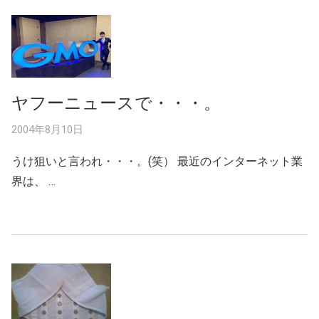
ヤフーニュースで・・・。
2004年8月10日
うけ狙いと言われ・・・。(笑） 最近のインターネット業
界は、 …