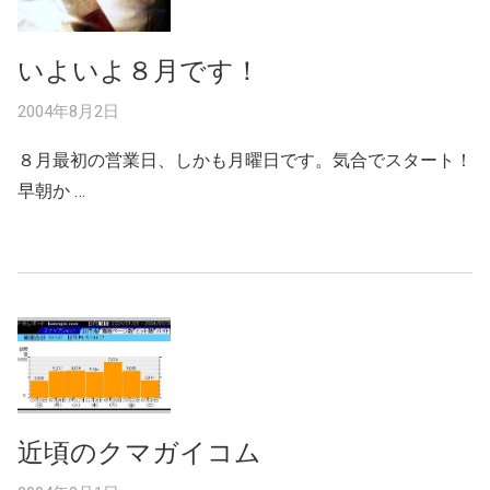
いよいよ８月です！
2004年8月2日
８月最初の営業日、しかも月曜日です。気合でスタート！
早朝か …
近頃のクマガイコム