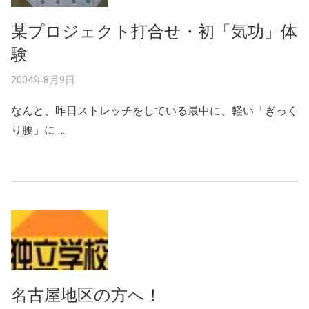
某プロジェクト打合せ・初「気功」体
験
2004年8月9日
なんと、昨日ストレッチをしている最中に、軽い「ぎっく
り腰」に …
名古屋地区の方へ！