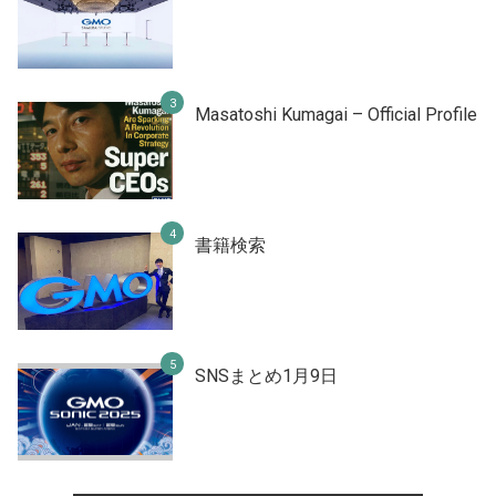
Masatoshi Kumagai – Official Profile
書籍検索
SNSまとめ1月9日