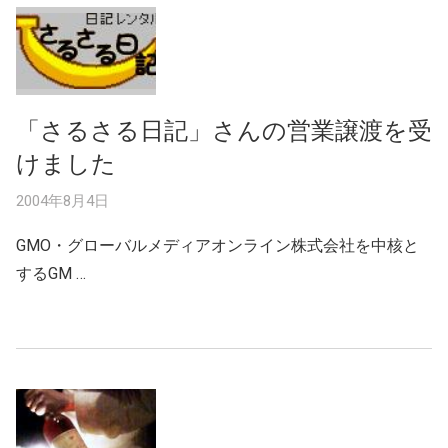
「さるさる日記」さんの営業譲渡を受
けました
2004年8月4日
GMO・グローバルメディアオンライン株式会社を中核と
するGM …