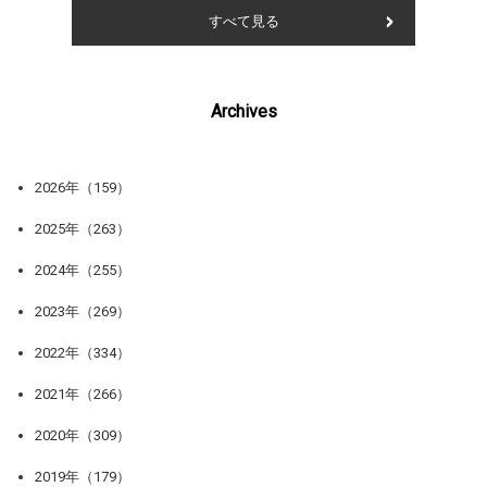
すべて見る
Archives
2026年（159）
2025年（263）
2024年（255）
2023年（269）
2022年（334）
2021年（266）
2020年（309）
2019年（179）