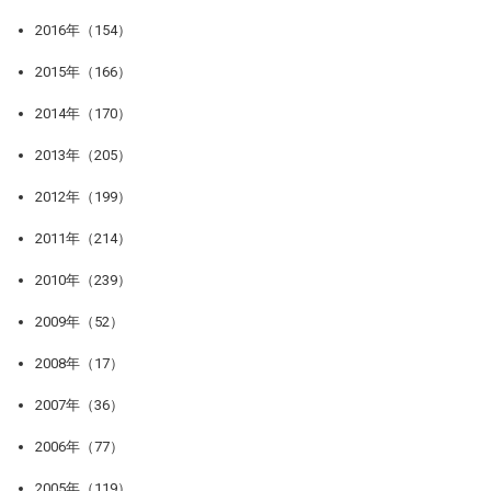
2016年（154）
2015年（166）
2014年（170）
2013年（205）
2012年（199）
2011年（214）
2010年（239）
2009年（52）
2008年（17）
2007年（36）
2006年（77）
2005年（119）