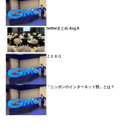
twitterまとめ Aug.8
ＺＥＲＯ
「ニッポンのインターネット部」とは？