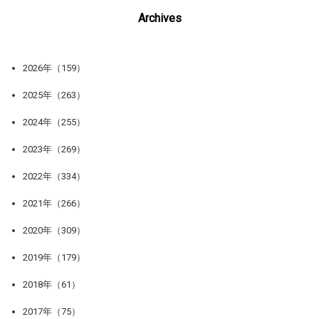
Archives
2026年（159）
2025年（263）
2024年（255）
2023年（269）
2022年（334）
2021年（266）
2020年（309）
2019年（179）
2018年（61）
2017年（75）