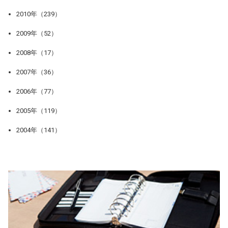
2010年（239）
2009年（52）
2008年（17）
2007年（36）
2006年（77）
2005年（119）
2004年（141）