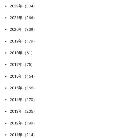
2022年（334）
2021年（266）
2020年（309）
2019年（179）
2018年（61）
2017年（75）
2016年（154）
2015年（166）
2014年（170）
2013年（205）
2012年（199）
2011年（214）