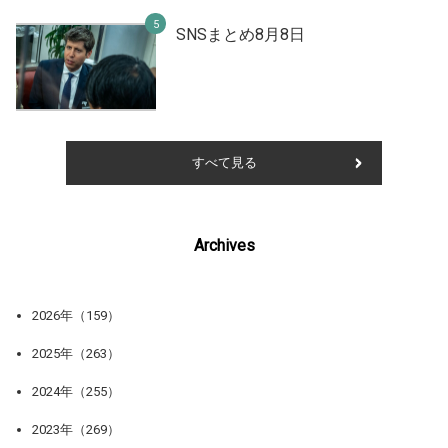
SNSまとめ8月8日
すべて見る
Archives
2026年（159）
2025年（263）
2024年（255）
2023年（269）