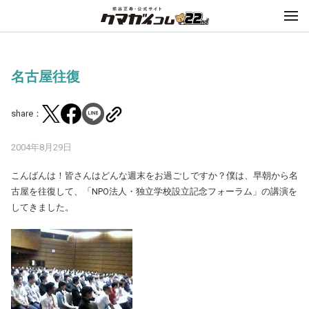
名古屋往復
share：
2004年8月29日
こんばんは！皆さんはどんな週末をお過ごしですか？僕は、早朝から名
古屋を往復して、「NPO法人・独立学校設立記念フォーラム」の講演を
してきました。