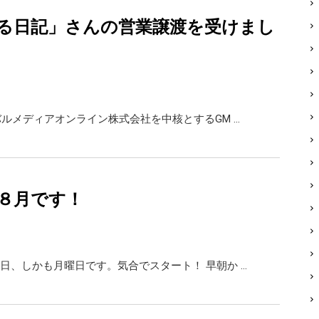
る日記」さんの営業譲渡を受けまし
バルメディアオンライン株式会社を中核とするGM …
８月です！
日、しかも月曜日です。気合でスタート！ 早朝か …