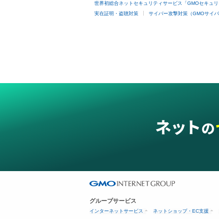
世界初総合ネットセキュリティサービス「GMOセキュリ
実在証明・盗聴対策
サイバー攻撃対策（GMOサイバ
グループサービス
インターネットサービス
ネットショップ・EC支援