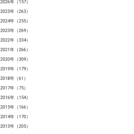
2026年（157）
2025年（263）
2024年（255）
2023年（269）
2022年（334）
2021年（266）
2020年（309）
2019年（179）
2018年（61）
2017年（75）
2016年（154）
2015年（166）
2014年（170）
2013年（205）