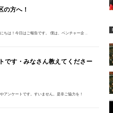
区の方へ！
にちは！今日はご報告です。 僕は、ベンチャー企 …
トです・みなさん教えてくださー
やアンケートです。すいません。是非ご協力を！