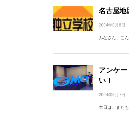
名古屋地
2004年8月8日
みなさん、こん
アンケー
い！
2004年8月7日
本日は、またも