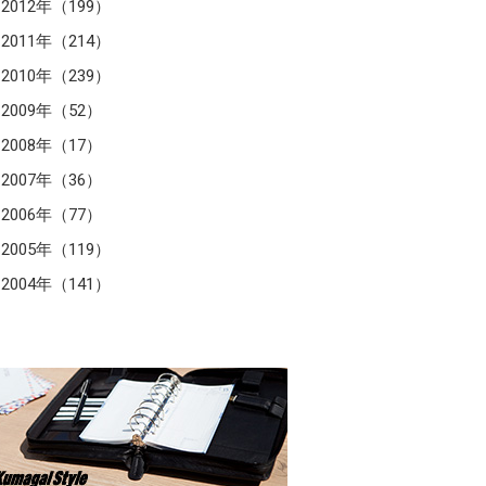
2012年（199）
2011年（214）
2010年（239）
2009年（52）
2008年（17）
2007年（36）
2006年（77）
2005年（119）
2004年（141）