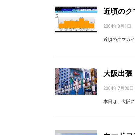
近頃のク
2004年8月1日
近頃のクマガイ
大阪出張
2004年7月30日
本日は、大阪に