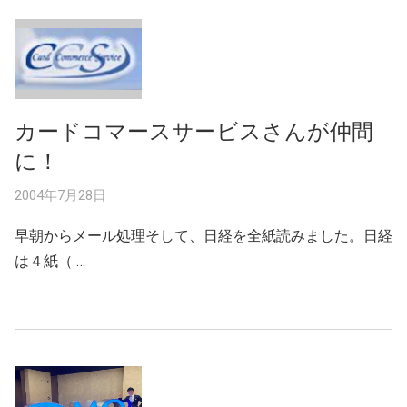
カードコマースサービスさんが仲間
に！
2004年7月28日
早朝からメール処理そして、日経を全紙読みました。日経
は４紙（ …