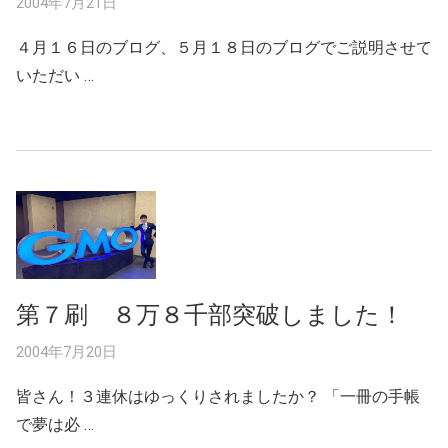
2004年7月21日
４月１６日のブログ、５月１８日のブログでご説明させて
いただい …
第７刷 ８万８千部突破しました！
2004年7月20日
皆さん！３連休はゆっくりされましたか？ 「一冊の手帳
で夢は必 …