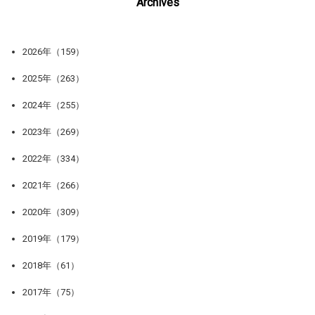
Archives
2026年（159）
2025年（263）
2024年（255）
2023年（269）
2022年（334）
2021年（266）
2020年（309）
2019年（179）
2018年（61）
2017年（75）