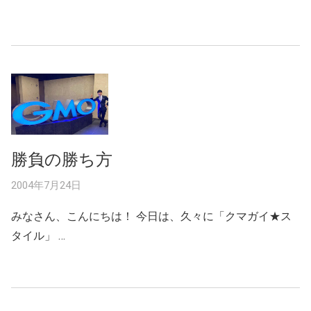
勝負の勝ち方
2004年7月24日
みなさん、こんにちは！ 今日は、久々に「クマガイ★ス
タイル」 …