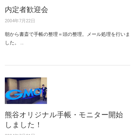
内定者歓迎会
2004年7月22日
朝から書斎で手帳の整理＝頭の整理。メール処理を行いま
した。 …
熊谷オリジナル手帳・モニター開始
しました！