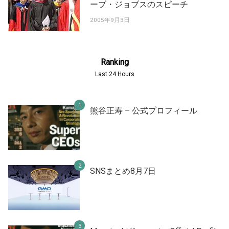
ーブ・ジョブスのスピーチ
2005年9月3日
Ranking
Last 24 Hours
熊谷正寿 – 公式プロフィール
SNSまとめ8月7日