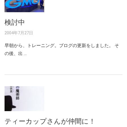
検討中
2004年7月27日
早朝から、トレーニング。ブログの更新をしました。 そ
の後、出 …
ティーカップさんが仲間に！