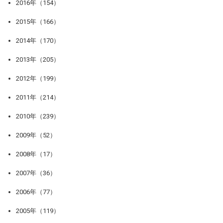
2016年（154）
2015年（166）
2014年（170）
2013年（205）
2012年（199）
2011年（214）
2010年（239）
2009年（52）
2008年（17）
2007年（36）
2006年（77）
2005年（119）