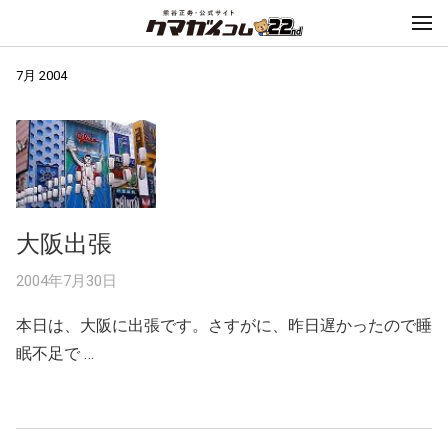
7月 2004
大阪出張
2004年7月30日
本日は、大阪に出張です。さすがに、昨日遅かったので睡
眠不足で …