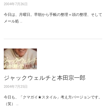
2004年7月26日
今日は、月曜日。早朝から手帳の整理＝頭の整理、そして
メール処 …
ジャックウェルチと本田宗一郎
2004年7月25日
今日も、「クマガイ★スタイル」考え方バージョンです。
（笑） …