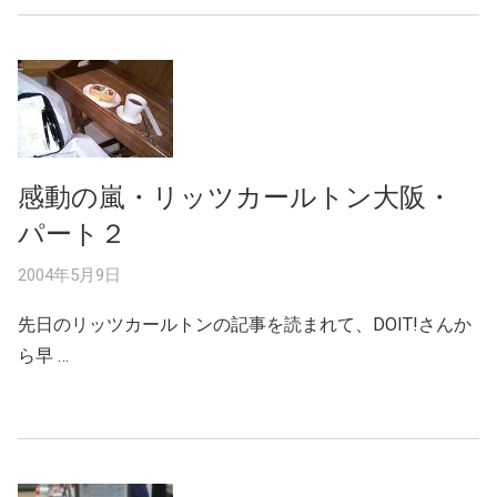
感動の嵐・リッツカールトン大阪・
パート２
2004年5月9日
先日のリッツカールトンの記事を読まれて、DOIT!さんか
ら早 …