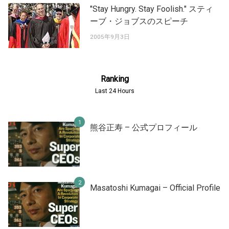
"Stay Hungry. Stay Foolish." スティ
ーブ・ジョブスのスピーチ
2005年9月3日
Ranking
Last 24 Hours
熊谷正寿 – 公式プロフィール
Masatoshi Kumagai – Official Profile