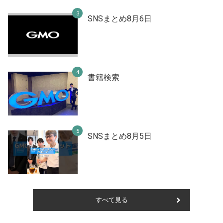
SNSまとめ8月6日
書籍検索
SNSまとめ8月5日
すべて見る