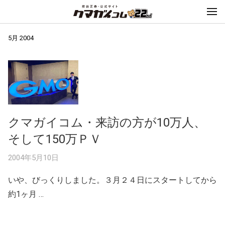
5月 2004
クマガイコム・来訪の方が10万人、
そして150万ＰＶ
2004年5月10日
いや、びっくりしました。３月２４日にスタートしてから
約1ヶ月 …