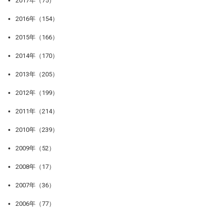
2017年（75）
2016年（154）
2015年（166）
2014年（170）
2013年（205）
2012年（199）
2011年（214）
2010年（239）
2009年（52）
2008年（17）
2007年（36）
2006年（77）