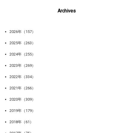
Archives
2026年（157）
2025年（263）
2024年（255）
2023年（269）
2022年（334）
2021年（266）
2020年（309）
2019年（179）
2018年（61）