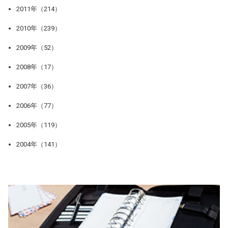
2011年（214）
2010年（239）
2009年（52）
2008年（17）
2007年（36）
2006年（77）
2005年（119）
2004年（141）