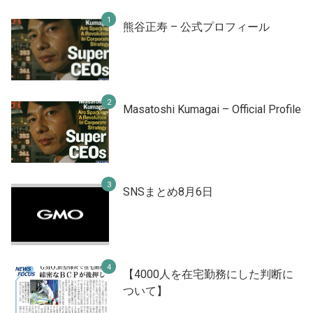
熊谷正寿 – 公式プロフィール
Masatoshi Kumagai – Official Profile
SNSまとめ8月6日
【4000人を在宅勤務にした判断に
ついて】