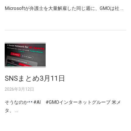
Microsoftが弁護士を大量解雇した同じ週に、GMOは社 …
SNSまとめ3月11日
2026年3月12日
そうなのか
#AI #GMOインターネットグループ 米メ
タ、 …