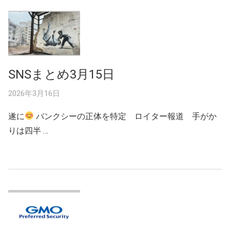
SNSまとめ3月15日
2026年3月16日
遂に
バンクシーの正体を特定 ロイター報道 手がか
りは四半 …