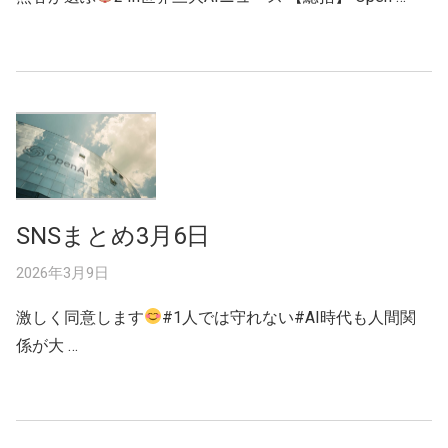
SNSまとめ3月6日
2026年3月9日
激しく同意します
#1人では守れない#AI時代も人間関
係が大 …