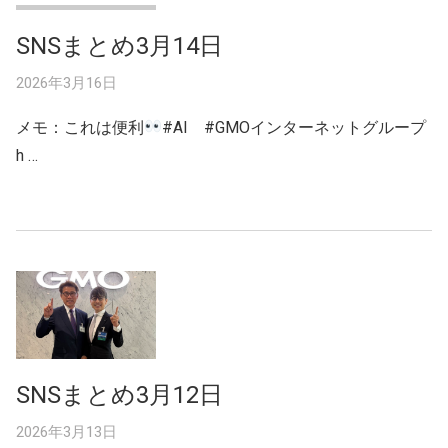
SNSまとめ3月14日
2026年3月16日
メモ：これは便利
#AI #GMOインターネットグループ
h …
SNSまとめ3月12日
2026年3月13日