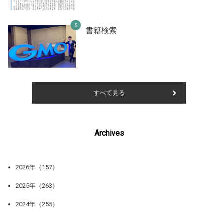
書籍検索
すべて見る
Archives
2026年（157）
2025年（263）
2024年（255）