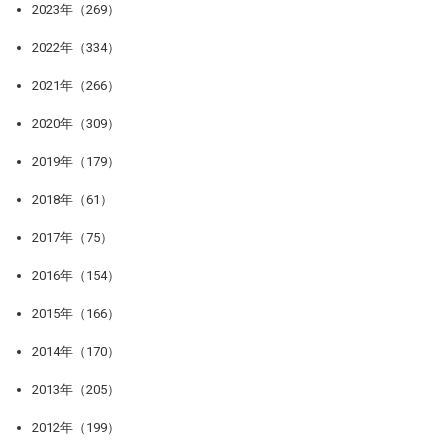
2023年（269）
2022年（334）
2021年（266）
2020年（309）
2019年（179）
2018年（61）
2017年（75）
2016年（154）
2015年（166）
2014年（170）
2013年（205）
2012年（199）