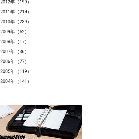
2012年（199）
2011年（214）
2010年（239）
2009年（52）
2008年（17）
2007年（36）
2006年（77）
2005年（119）
2004年（141）