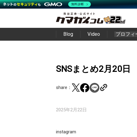
無料診断
Blog
Video
プロフィ
SNSまとめ2月20日
share：
2025年2月22日
instagram