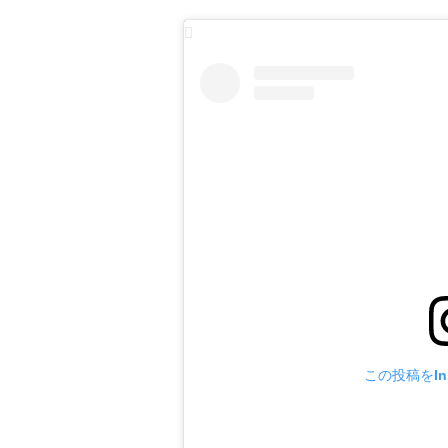
この投稿をIn