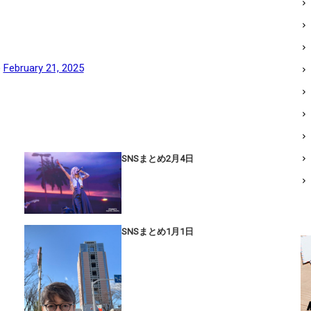
)
February 21, 2025
SNSまとめ2月4日
SNSまとめ1月1日