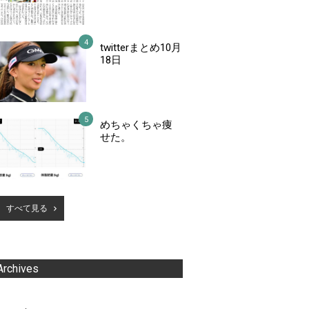
twitterまとめ10月
18日
めちゃくちゃ痩
せた。
すべて見る
Archives