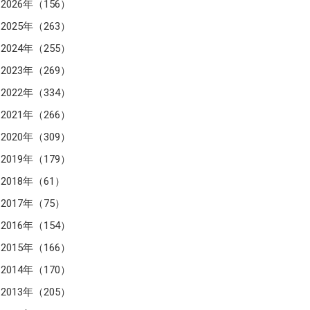
2026年（156）
2025年（263）
2024年（255）
2023年（269）
2022年（334）
2021年（266）
2020年（309）
2019年（179）
2018年（61）
2017年（75）
2016年（154）
2015年（166）
2014年（170）
2013年（205）