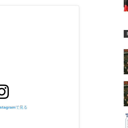
stagramで見る