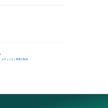
ト
セキュリティ事業の軌跡