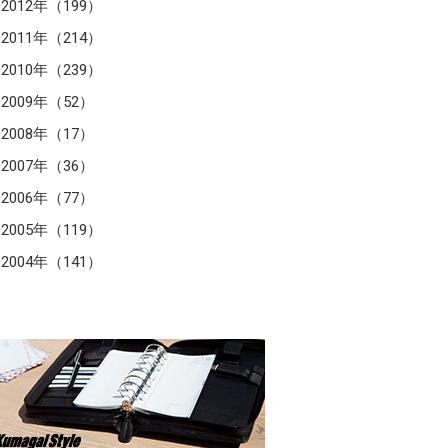
2012年（199）
2011年（214）
2010年（239）
2009年（52）
2008年（17）
2007年（36）
2006年（77）
2005年（119）
2004年（141）