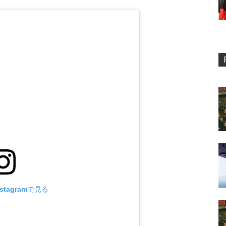
stagramで見る