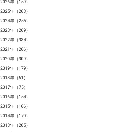
2026年（159）
2025年（263）
2024年（255）
2023年（269）
2022年（334）
2021年（266）
2020年（309）
2019年（179）
2018年（61）
2017年（75）
2016年（154）
2015年（166）
2014年（170）
2013年（205）