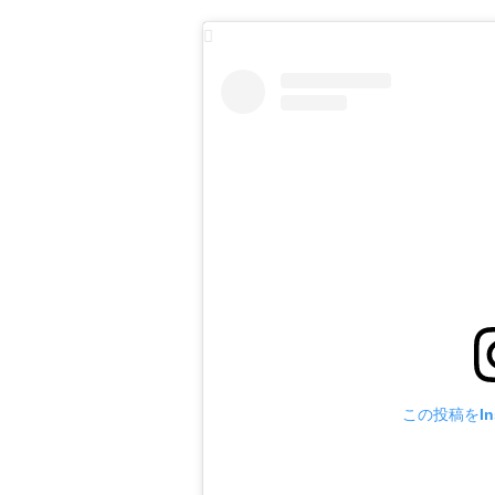
この投稿をIn