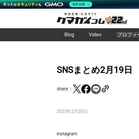
無料診断
Blog
Video
プロフィ
SNSまとめ2月19日
share：
2025年2月20日
instagram