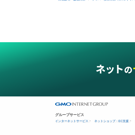
グループサービス
インターネットサービス
ネットショップ・EC支援