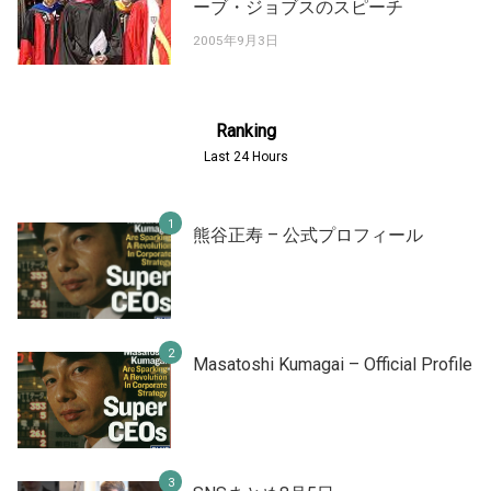
ーブ・ジョブスのスピーチ
2005年9月3日
Ranking
Last 24 Hours
熊谷正寿 – 公式プロフィール
Masatoshi Kumagai – Official Profile