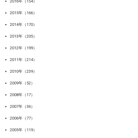
2016年（154）
2015年（166）
2014年（170）
2013年（205）
2012年（199）
2011年（214）
2010年（239）
2009年（52）
2008年（17）
2007年（36）
2006年（77）
2005年（119）