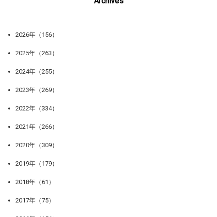
Archives
2026年（156）
2025年（263）
2024年（255）
2023年（269）
2022年（334）
2021年（266）
2020年（309）
2019年（179）
2018年（61）
2017年（75）