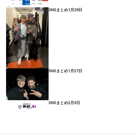
SNSまとめ1月29日
SNSまとめ1月27日
SNSまとめ2月3日