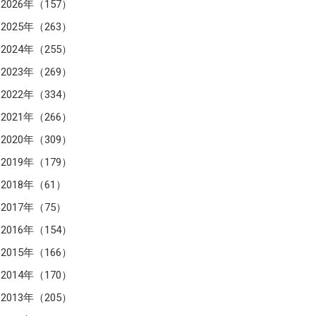
2026年（157）
2025年（263）
2024年（255）
2023年（269）
2022年（334）
2021年（266）
2020年（309）
2019年（179）
2018年（61）
2017年（75）
2016年（154）
2015年（166）
2014年（170）
2013年（205）