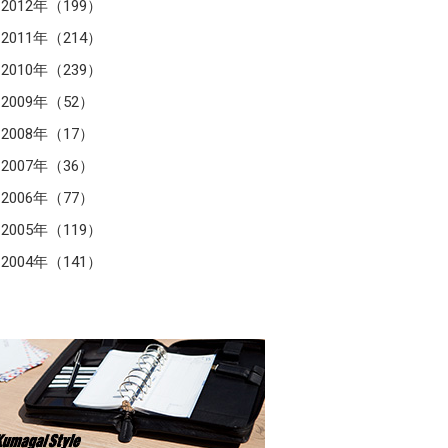
2012年（199）
2011年（214）
2010年（239）
2009年（52）
2008年（17）
2007年（36）
2006年（77）
2005年（119）
2004年（141）