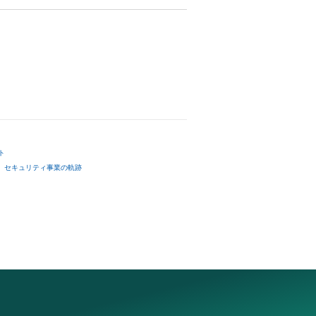
ト
セキュリティ事業の軌跡