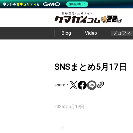
無料診断
Blog
Video
プロフィ
SNSまとめ5月17日
share：
2025年5月19日