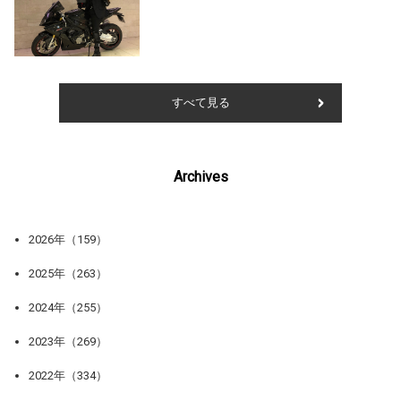
すべて見る
Archives
2026年（159）
2025年（263）
2024年（255）
2023年（269）
2022年（334）