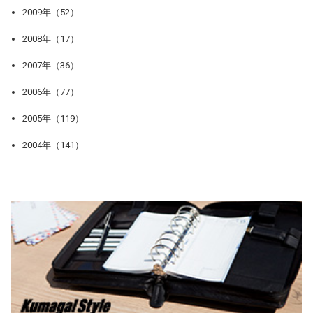
2009年（52）
2008年（17）
2007年（36）
2006年（77）
2005年（119）
2004年（141）