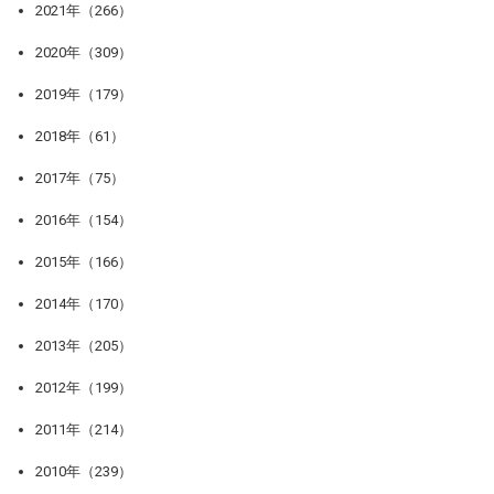
2021年（266）
2020年（309）
2019年（179）
2018年（61）
2017年（75）
2016年（154）
2015年（166）
2014年（170）
2013年（205）
2012年（199）
2011年（214）
2010年（239）