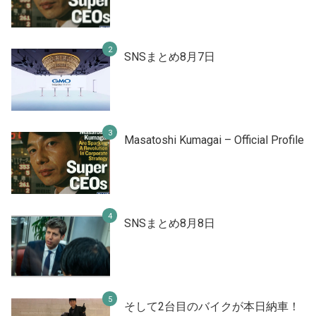
SNSまとめ8月7日
Masatoshi Kumagai – Official Profile
SNSまとめ8月8日
そして2台目のバイクが本日納車！