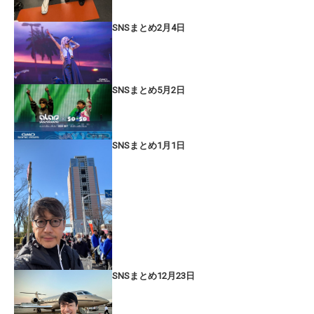
SNSまとめ2月4日
SNSまとめ5月2日
SNSまとめ1月1日
SNSまとめ12月23日