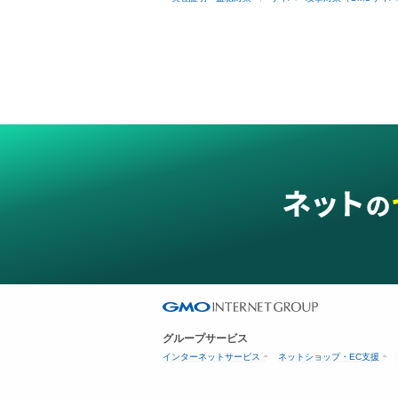
グループサービス
インターネットサービス
ネットショップ・EC支援