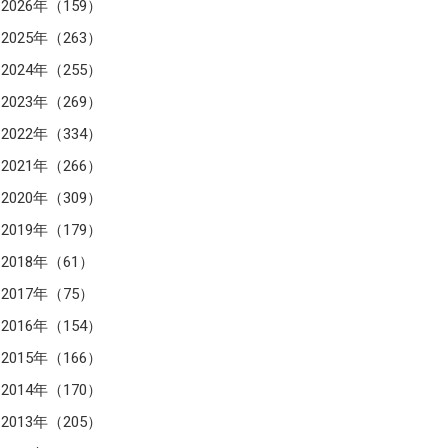
2026年（159）
2025年（263）
2024年（255）
2023年（269）
2022年（334）
2021年（266）
2020年（309）
2019年（179）
2018年（61）
2017年（75）
2016年（154）
2015年（166）
2014年（170）
2013年（205）