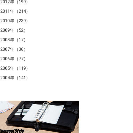
2012年（199）
2011年（214）
2010年（239）
2009年（52）
2008年（17）
2007年（36）
2006年（77）
2005年（119）
2004年（141）