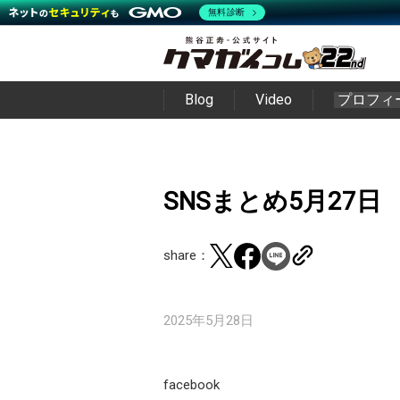
無料診断
Blog
Video
プロフィ
SNSまとめ5月27日
share：
2025年5月28日
facebook