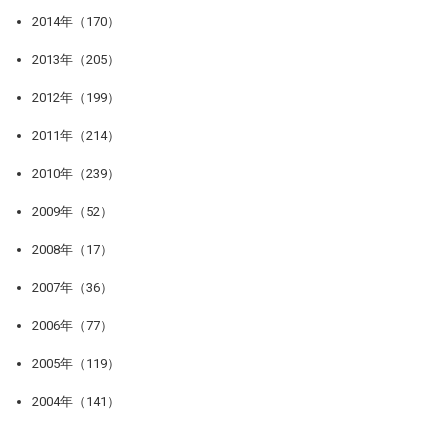
2014年（170）
2013年（205）
2012年（199）
2011年（214）
2010年（239）
2009年（52）
2008年（17）
2007年（36）
2006年（77）
2005年（119）
2004年（141）