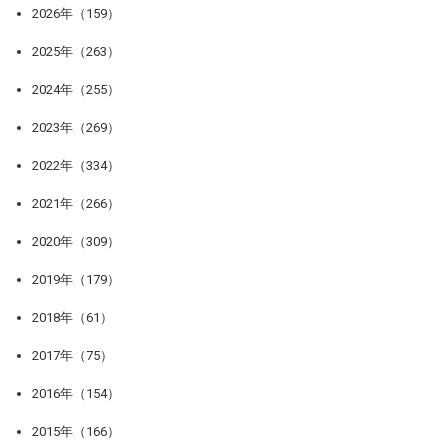
2026年（159）
2025年（263）
2024年（255）
2023年（269）
2022年（334）
2021年（266）
2020年（309）
2019年（179）
2018年（61）
2017年（75）
2016年（154）
2015年（166）