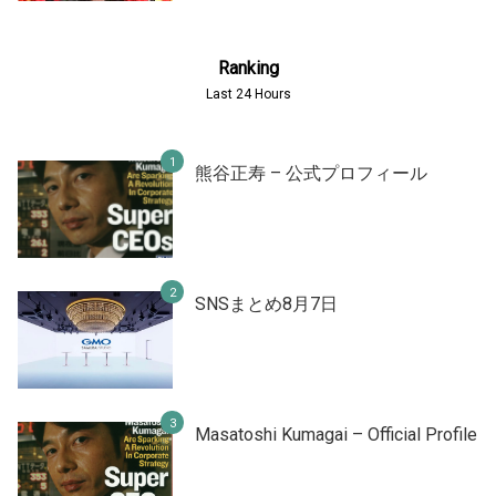
Ranking
Last 24 Hours
熊谷正寿 – 公式プロフィール
SNSまとめ8月7日
Masatoshi Kumagai – Official Profile