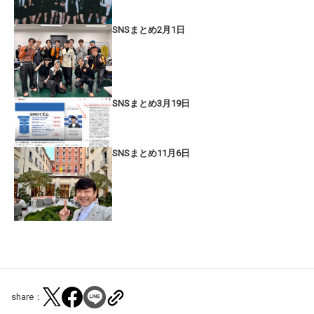
SNSまとめ2月1日
SNSまとめ3月19日
SNSまとめ11月6日
share：