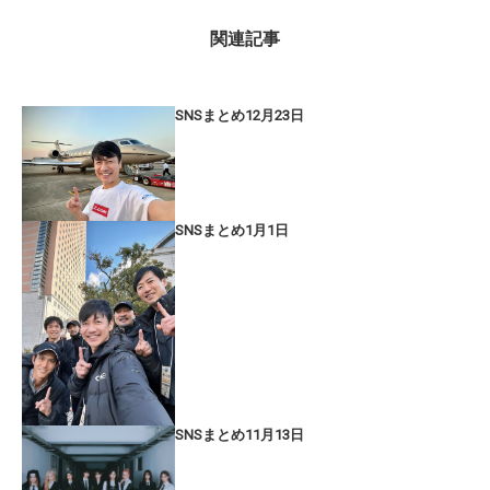
関連記事
SNSまとめ12月23日
SNSまとめ1月1日
SNSまとめ11月13日