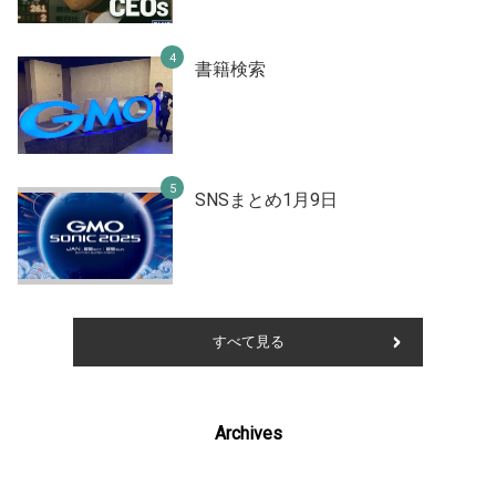
書籍検索
SNSまとめ1月9日
すべて見る
Archives