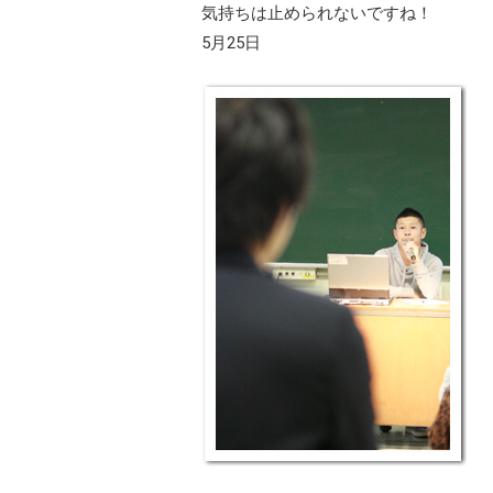
気持ちは止められないですね！
5月25日