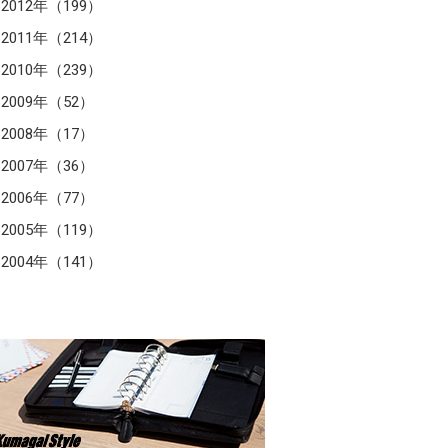
2012年（199）
2011年（214）
2010年（239）
2009年（52）
2008年（17）
2007年（36）
2006年（77）
2005年（119）
2004年（141）