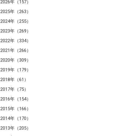
2026年（157）
2025年（263）
2024年（255）
2023年（269）
2022年（334）
2021年（266）
2020年（309）
2019年（179）
2018年（61）
2017年（75）
2016年（154）
2015年（166）
2014年（170）
2013年（205）