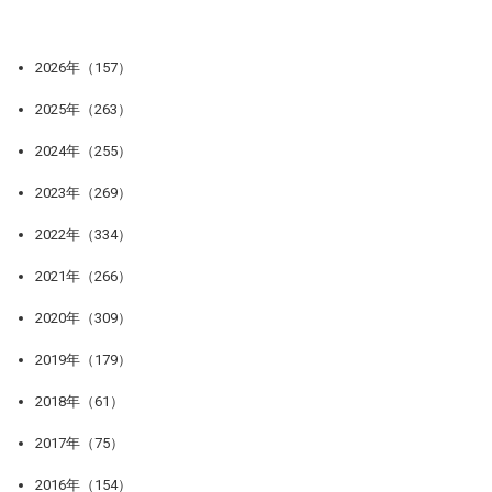
2026年（157）
2025年（263）
2024年（255）
2023年（269）
2022年（334）
2021年（266）
2020年（309）
2019年（179）
2018年（61）
2017年（75）
2016年（154）