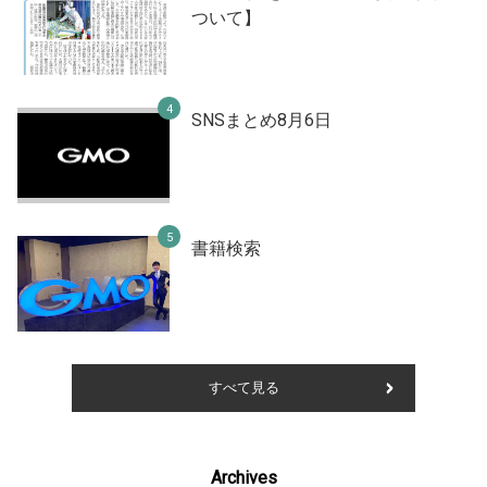
ついて】
SNSまとめ8月6日
書籍検索
すべて見る
Archives