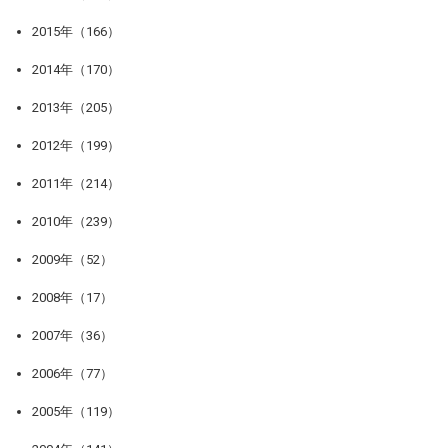
2015年（166）
2014年（170）
2013年（205）
2012年（199）
2011年（214）
2010年（239）
2009年（52）
2008年（17）
2007年（36）
2006年（77）
2005年（119）