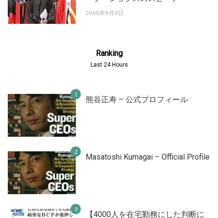
2005年9月3日
Ranking
Last 24 Hours
熊谷正寿 – 公式プロフィール
Masatoshi Kumagai – Official Profile
【4000人を在宅勤務にした判断に