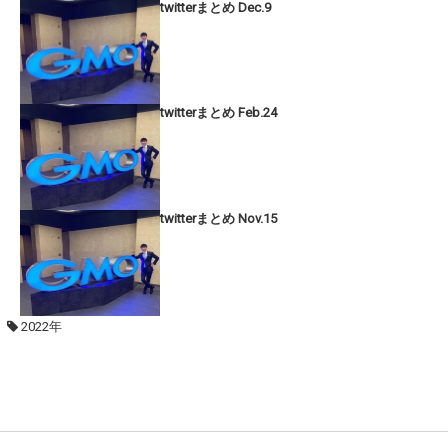
twitterまとめ Dec.9
twitterまとめ Feb.24
twitterまとめ Nov.15
2022年