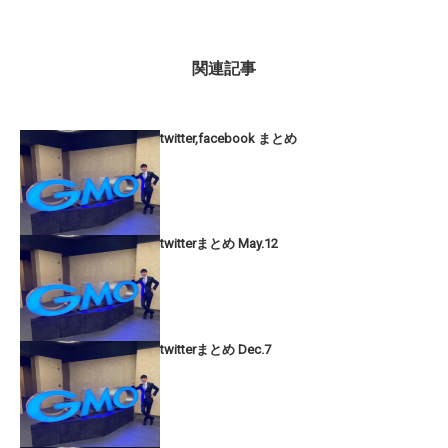
関連記事
twitter,facebook まとめ
twitterまとめ May.12
twitterまとめ Dec.7