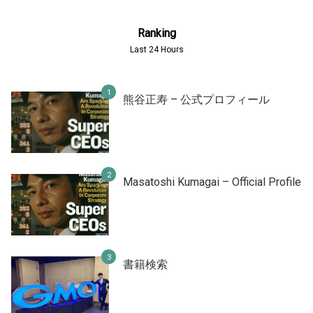
Ranking
Last 24 Hours
熊谷正寿 – 公式プロフィール
Masatoshi Kumagai – Official Profile
書籍検索