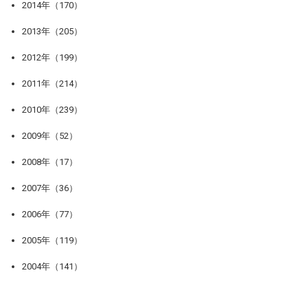
2014年（170）
2013年（205）
2012年（199）
2011年（214）
2010年（239）
2009年（52）
2008年（17）
2007年（36）
2006年（77）
2005年（119）
2004年（141）