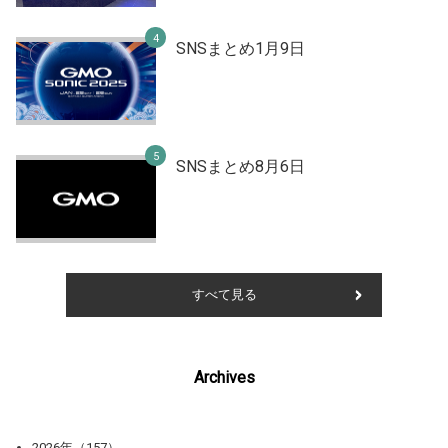
SNSまとめ1月9日
SNSまとめ8月6日
すべて見る
Archives
2026年（157）