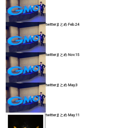
twitterまとめ Feb.24
twitterまとめ Nov.15
twitterまとめ May.3
twitterまとめ May.11