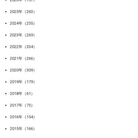
2025年（263）
2024年（255）
2023年（269）
2022年（334）
2021年（266）
2020年（309）
2019年（179）
2018年（61）
2017年（75）
2016年（154）
2015年（166）