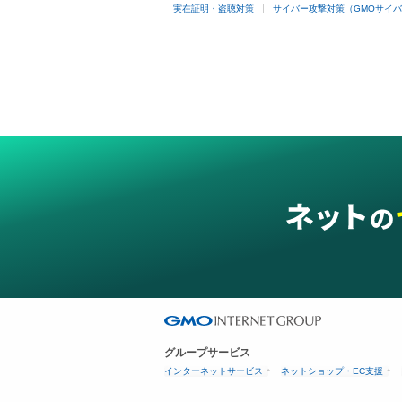
実在証明・盗聴対策
サイバー攻撃対策（GMOサイバ
グループサービス
インターネットサービス
ネットショップ・EC支援