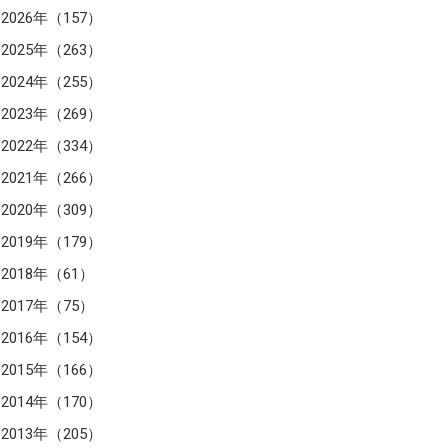
2026年（157）
2025年（263）
2024年（255）
2023年（269）
2022年（334）
2021年（266）
2020年（309）
2019年（179）
2018年（61）
2017年（75）
2016年（154）
2015年（166）
2014年（170）
2013年（205）