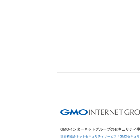
GMOインターネットグループのセキュリティ
世界初総合ネットセキュリティサービス「GMOセキュリ