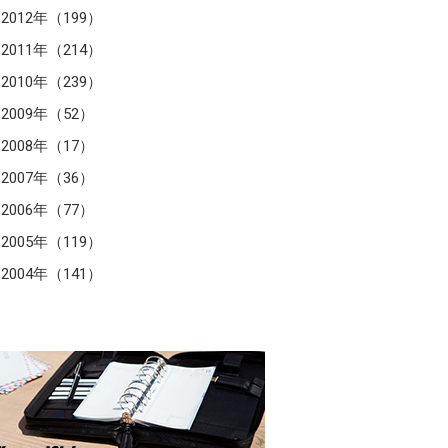
2012年（199）
2011年（214）
2010年（239）
2009年（52）
2008年（17）
2007年（36）
2006年（77）
2005年（119）
2004年（141）