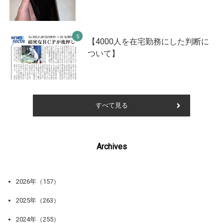
【4000人を在宅勤務にした判断に
ついて】
すべて見る
Archives
2026年（157）
2025年（263）
2024年（255）