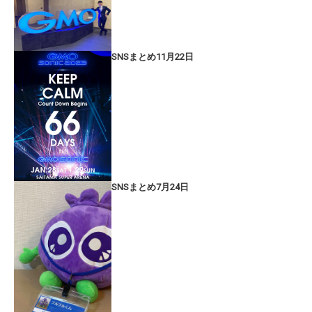
SNSまとめ11月22日
SNSまとめ7月24日