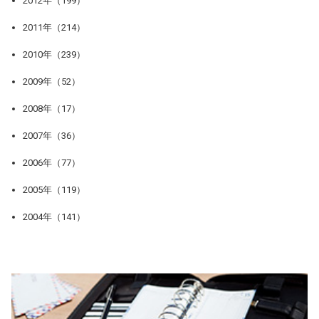
2012年（199）
2011年（214）
2010年（239）
2009年（52）
2008年（17）
2007年（36）
2006年（77）
2005年（119）
2004年（141）