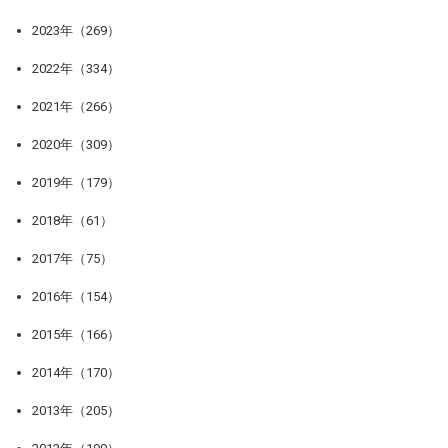
2023年（269）
2022年（334）
2021年（266）
2020年（309）
2019年（179）
2018年（61）
2017年（75）
2016年（154）
2015年（166）
2014年（170）
2013年（205）