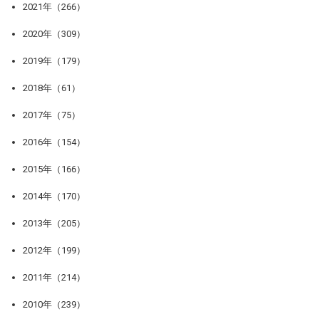
2021年（266）
2020年（309）
2019年（179）
2018年（61）
2017年（75）
2016年（154）
2015年（166）
2014年（170）
2013年（205）
2012年（199）
2011年（214）
2010年（239）