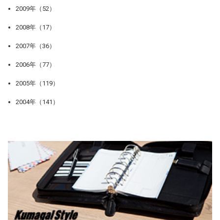
2009年（52）
2008年（17）
2007年（36）
2006年（77）
2005年（119）
2004年（141）