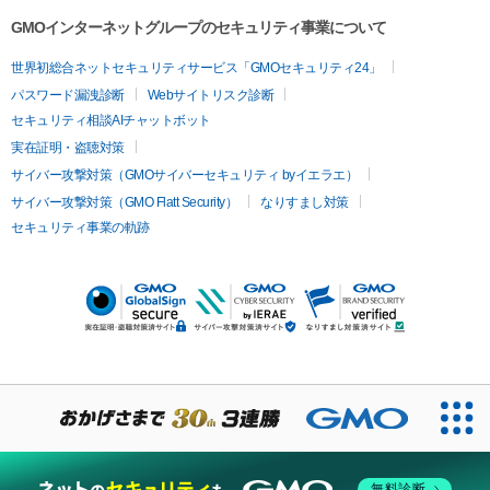
GMOインターネットグループのセキュリティ事業について
世界初総合ネットセキュリティサービス「GMOセキュリティ24」
パスワード漏洩診断
Webサイトリスク診断
セキュリティ相談AIチャットボット
実在証明・盗聴対策
サイバー攻撃対策（GMOサイバーセキュリティ byイエラエ）
サイバー攻撃対策（GMO Flatt Security）
なりすまし対策
セキュリティ事業の軌跡
無料診断