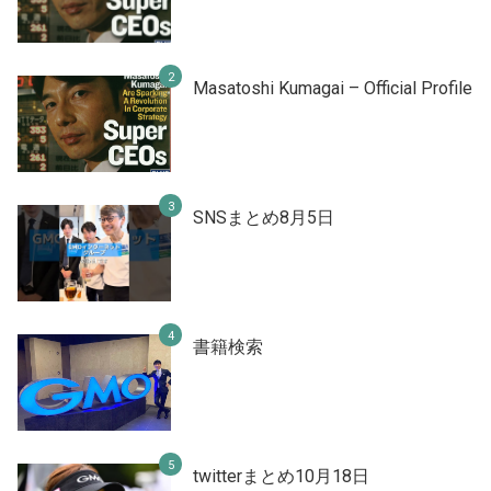
Masatoshi Kumagai – Official Profile
SNSまとめ8月5日
書籍検索
twitterまとめ10月18日