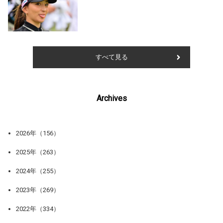
すべて見る
Archives
2026年（156）
2025年（263）
2024年（255）
2023年（269）
2022年（334）