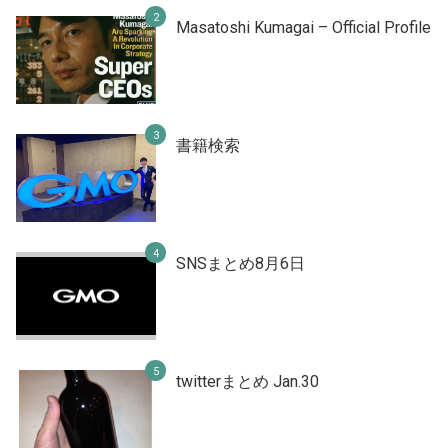
Masatoshi Kumagai – Official Profile
書籍検索
SNSまとめ8月6日
twitterまとめ Jan.30