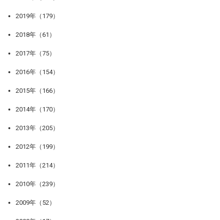
2019年（179）
2018年（61）
2017年（75）
2016年（154）
2015年（166）
2014年（170）
2013年（205）
2012年（199）
2011年（214）
2010年（239）
2009年（52）