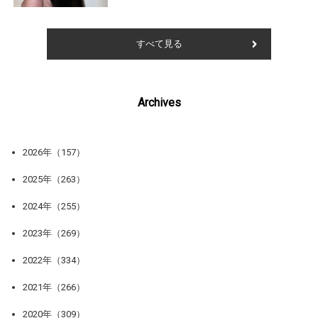
すべて見る
Archives
2026年（157）
2025年（263）
2024年（255）
2023年（269）
2022年（334）
2021年（266）
2020年（309）