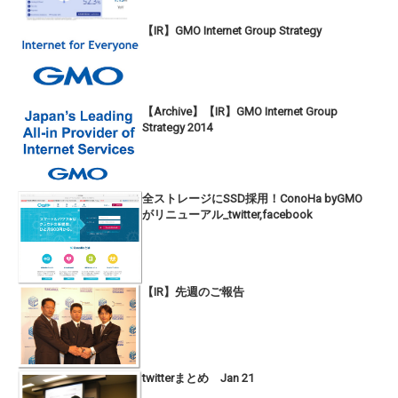
【IR】GMO Internet Group Strategy
【Archive】【IR】GMO Internet Group
Strategy 2014
全ストレージにSSD採用！ConoHa byGMO
がリニューアル_twitter,facebook
【IR】先週のご報告
twitterまとめ Jan 21