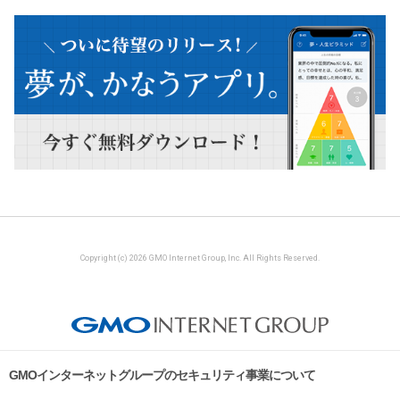
Copyright (c) 2026 GMO Internet Group, Inc. All Rights Reserved.
GMOインターネットグループのセキュリティ事業について