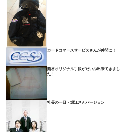
カードコマースサービスさんが仲間に！
熊谷オリジナル手帳がだいぶ出来てきまし
た！
社長の一日・堀江さんバージョン