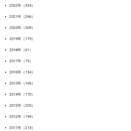
2022年（334）
2021年（266）
2020年（309）
2019年（179）
2018年（61）
2017年（75）
2016年（154）
2015年（166）
2014年（170）
2013年（205）
2012年（199）
2011年（214）