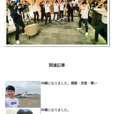
関連記事
59歳になりました。感謝・決意・誓い
53歳になりました。