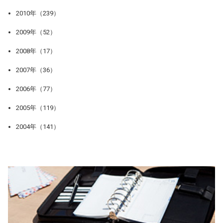
2010年（239）
2009年（52）
2008年（17）
2007年（36）
2006年（77）
2005年（119）
2004年（141）