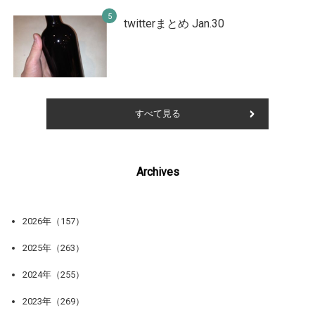
twitterまとめ Jan.30
すべて見る
Archives
2026年（157）
2025年（263）
2024年（255）
2023年（269）