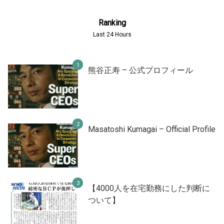
Ranking
Last 24 Hours
熊谷正寿 – 公式プロフィール
Masatoshi Kumagai – Official Profile
【4000人を在宅勤務にした判断に
ついて】