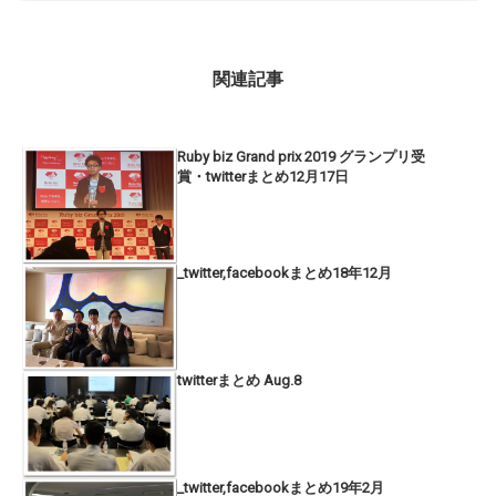
関連記事
Ruby biz Grand prix 2019 グランプリ受
賞・twitterまとめ12月17日
_twitter,facebookまとめ18年12月
twitterまとめ Aug.8
_twitter,facebookまとめ19年2月