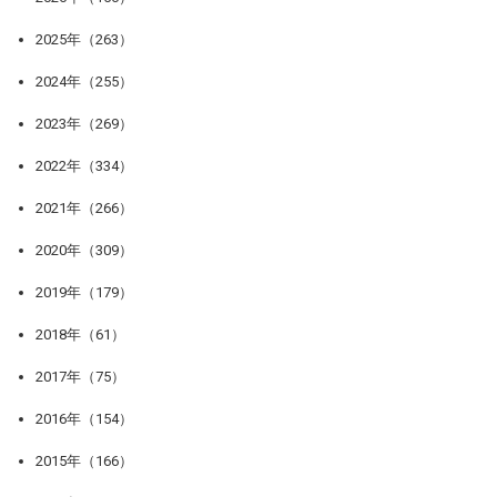
2025年（263）
2024年（255）
2023年（269）
2022年（334）
2021年（266）
2020年（309）
2019年（179）
2018年（61）
2017年（75）
2016年（154）
2015年（166）