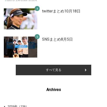
twitterまとめ10月18日
SNSまとめ8月5日
すべて見る
Archives
2026年（156）