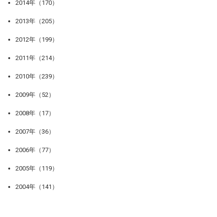
2014年（170）
2013年（205）
2012年（199）
2011年（214）
2010年（239）
2009年（52）
2008年（17）
2007年（36）
2006年（77）
2005年（119）
2004年（141）