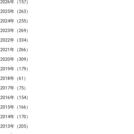
2026年（157）
2025年（263）
2024年（255）
2023年（269）
2022年（334）
2021年（266）
2020年（309）
2019年（179）
2018年（61）
2017年（75）
2016年（154）
2015年（166）
2014年（170）
2013年（205）