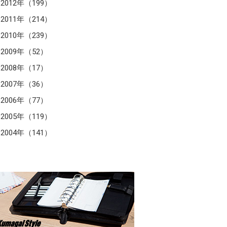
2012年（199）
2011年（214）
2010年（239）
2009年（52）
2008年（17）
2007年（36）
2006年（77）
2005年（119）
2004年（141）