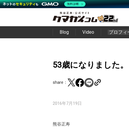
無料診断
Blog
Video
プロフィ
53歳になりました。
share：
2016年7月19日
熊谷正寿