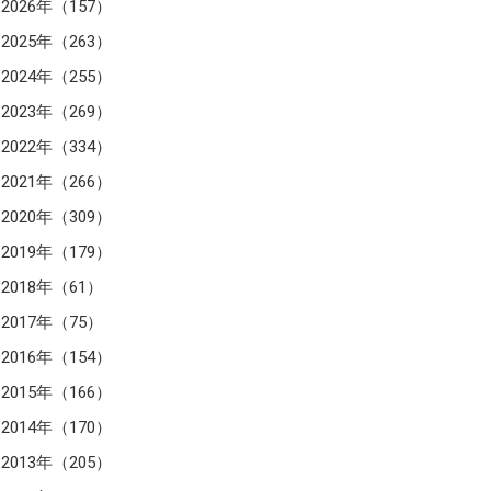
2026年（157）
2025年（263）
2024年（255）
2023年（269）
2022年（334）
2021年（266）
2020年（309）
2019年（179）
2018年（61）
2017年（75）
2016年（154）
2015年（166）
2014年（170）
2013年（205）