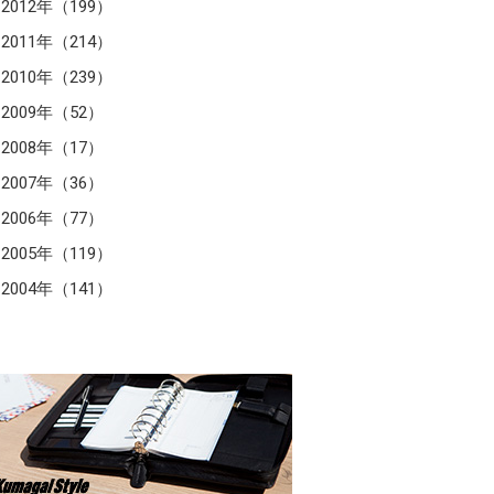
2012年（199）
2011年（214）
2010年（239）
2009年（52）
2008年（17）
2007年（36）
2006年（77）
2005年（119）
2004年（141）