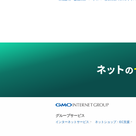
グループサービス
インターネットサービス
ネットショップ・EC支援