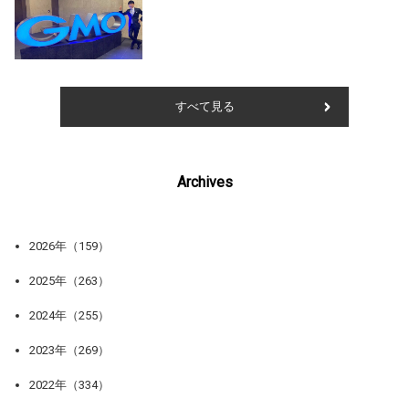
すべて見る
Archives
2026年（159）
2025年（263）
2024年（255）
2023年（269）
2022年（334）