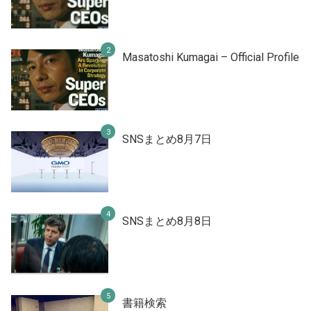
Masatoshi Kumagai – Official Profile
SNSまとめ8月7日
SNSまとめ8月8日
書籍検索