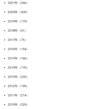
2021年（266）
2020年（309）
2019年（179）
2018年（61）
2017年（75）
2016年（154）
2015年（166）
2014年（170）
2013年（205）
2012年（199）
2011年（214）
2010年（239）