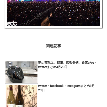
関連記事
夢の実現は、期限、因数分解、逆算だね・
twitterまとめ4月20日
twitter・facebook・instagramまとめ3月
23日