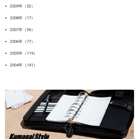
2009年（52）
2008年（17）
2007年（36）
2006年（77）
2005年（119）
2004年（141）