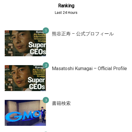
Ranking
Last 24 Hours
熊谷正寿 – 公式プロフィール
Masatoshi Kumagai – Official Profile
書籍検索