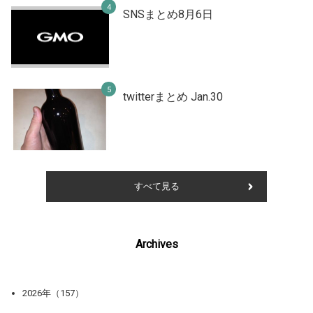
SNSまとめ8月6日
twitterまとめ Jan.30
すべて見る
Archives
2026年（157）