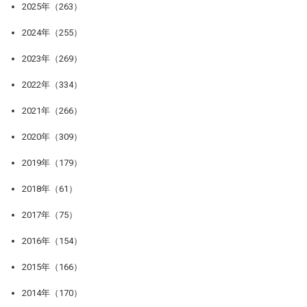
2025年（263）
2024年（255）
2023年（269）
2022年（334）
2021年（266）
2020年（309）
2019年（179）
2018年（61）
2017年（75）
2016年（154）
2015年（166）
2014年（170）