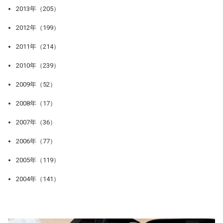
2013年（205）
2012年（199）
2011年（214）
2010年（239）
2009年（52）
2008年（17）
2007年（36）
2006年（77）
2005年（119）
2004年（141）