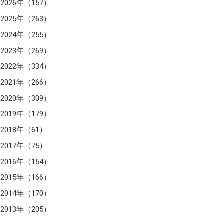
2026年（157）
2025年（263）
2024年（255）
2023年（269）
2022年（334）
2021年（266）
2020年（309）
2019年（179）
2018年（61）
2017年（75）
2016年（154）
2015年（166）
2014年（170）
2013年（205）