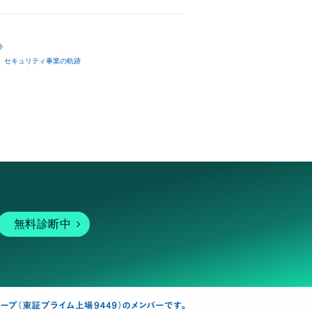
ト
セキュリティ事業の軌跡
無料診断中