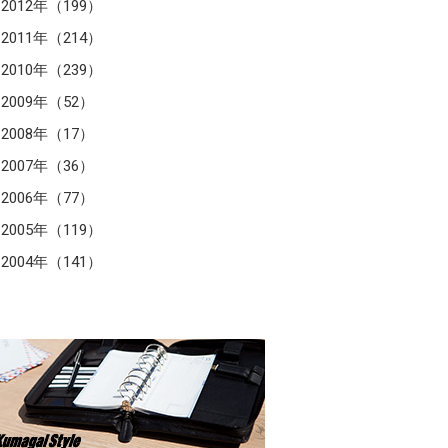
2012年（199）
2011年（214）
2010年（239）
2009年（52）
2008年（17）
2007年（36）
2006年（77）
2005年（119）
2004年（141）