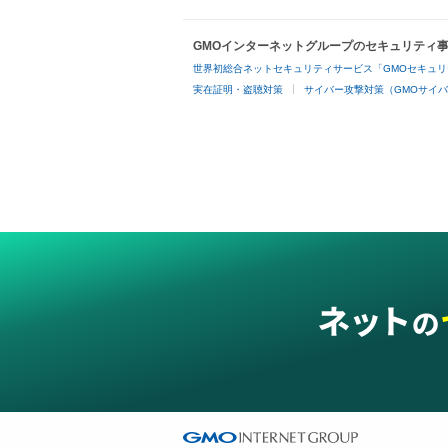
GMOインターネットグループのセキュリティ
世界初総合ネットセキュリティサービス「GMOセキュリ
実在証明・盗聴対策
サイバー攻撃対策（GMOサイバ