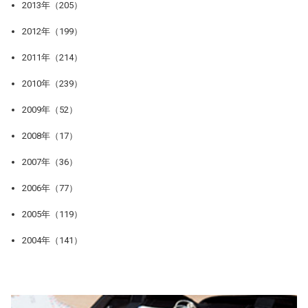
2013年（205）
2012年（199）
2011年（214）
2010年（239）
2009年（52）
2008年（17）
2007年（36）
2006年（77）
2005年（119）
2004年（141）