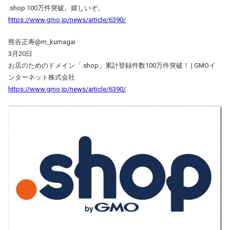
.shop 100万件突破。嬉しいぞ。
https://www.gmo.jp/news/article/6390/
熊谷正寿@m_kumagai
3月20日
お店のためのドメイン「.shop」累計登録件数100万件突破！ | GMOイ
ンターネット株式会社
https://www.gmo.jp/news/article/6390/