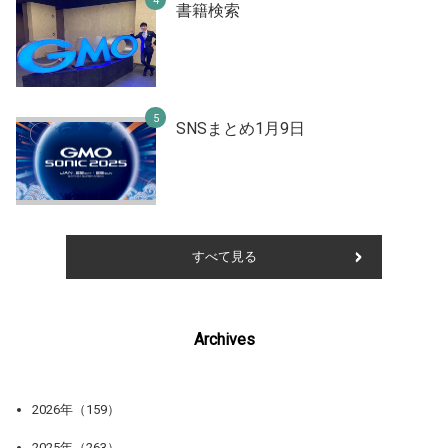
書籍検索
SNSまとめ1月9日
すべて見る
Archives
2026年（159）
2025年（263）