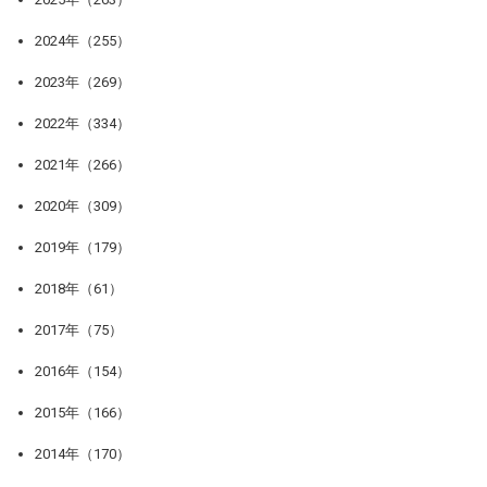
2024年（255）
2023年（269）
2022年（334）
2021年（266）
2020年（309）
2019年（179）
2018年（61）
2017年（75）
2016年（154）
2015年（166）
2014年（170）