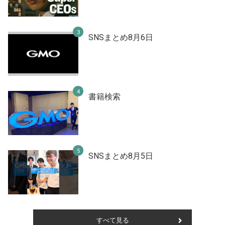
SNSまとめ8月6日
書籍検索
SNSまとめ8月5日
すべて見る