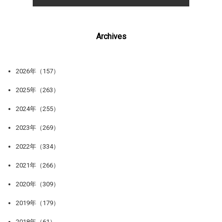
Archives
2026年（157）
2025年（263）
2024年（255）
2023年（269）
2022年（334）
2021年（266）
2020年（309）
2019年（179）
2018年（61）