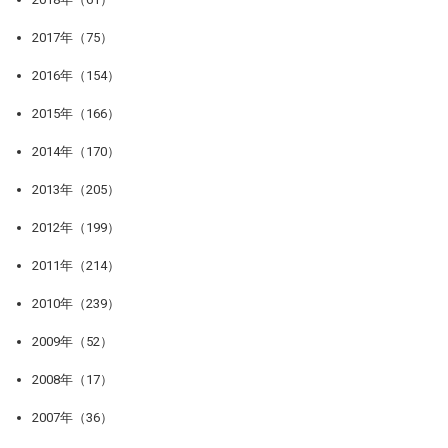
2017年（75）
2016年（154）
2015年（166）
2014年（170）
2013年（205）
2012年（199）
2011年（214）
2010年（239）
2009年（52）
2008年（17）
2007年（36）