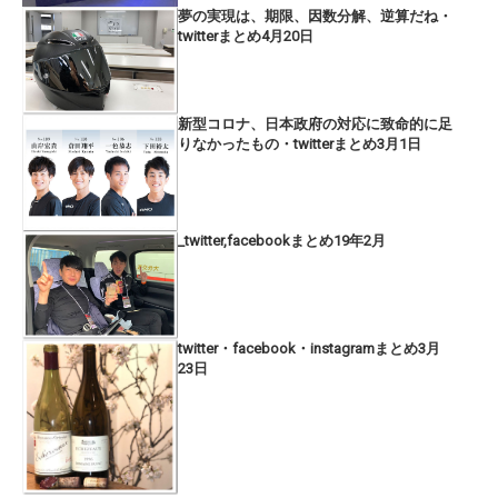
夢の実現は、期限、因数分解、逆算だね・
twitterまとめ4月20日
新型コロナ、日本政府の対応に致命的に足
りなかったもの・twitterまとめ3月1日
_twitter,facebookまとめ19年2月
twitter・facebook・instagramまとめ3月
23日