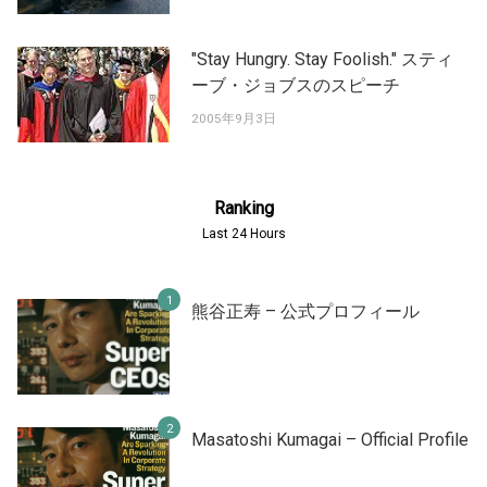
"Stay Hungry. Stay Foolish." スティ
ーブ・ジョブスのスピーチ
2005年9月3日
Ranking
Last 24 Hours
熊谷正寿 – 公式プロフィール
Masatoshi Kumagai – Official Profile