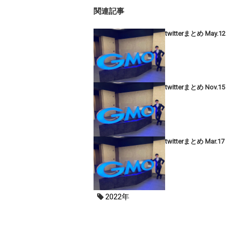
関連記事
twitterまとめ May.12
twitterまとめ Nov.15
twitterまとめ Mar.17
2022年