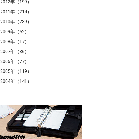
2012年（199）
2011年（214）
2010年（239）
2009年（52）
2008年（17）
2007年（36）
2006年（77）
2005年（119）
2004年（141）