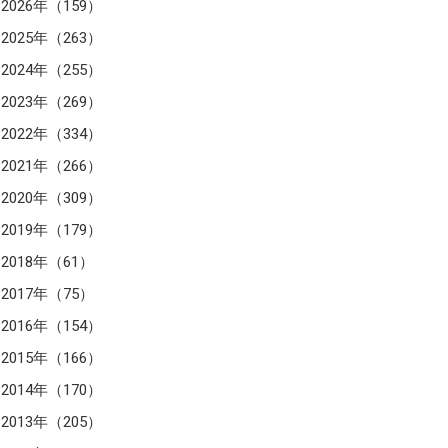
2026年（159）
2025年（263）
2024年（255）
2023年（269）
2022年（334）
2021年（266）
2020年（309）
2019年（179）
2018年（61）
2017年（75）
2016年（154）
2015年（166）
2014年（170）
2013年（205）