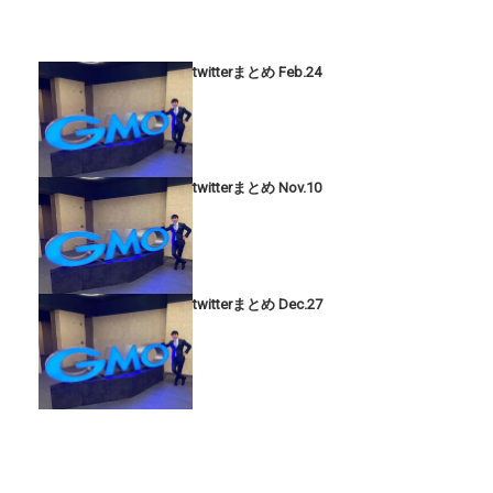
twitterまとめ Feb.24
twitterまとめ Nov.10
twitterまとめ Dec.27