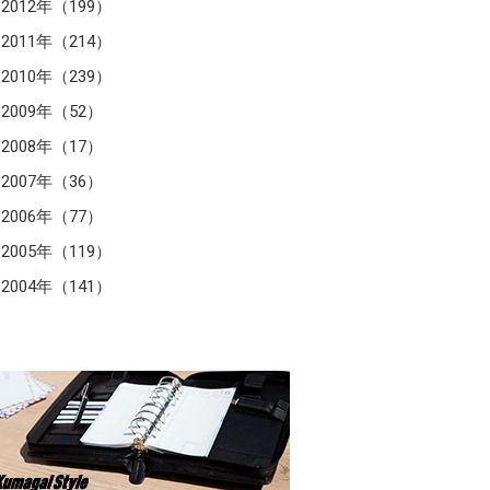
2012年（199）
2011年（214）
2010年（239）
2009年（52）
2008年（17）
2007年（36）
2006年（77）
2005年（119）
2004年（141）