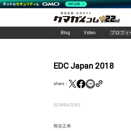
無料診断
Blog
Video
プロフィ
EDC Japan 2018
share：
2018年6月4日
熊谷正寿