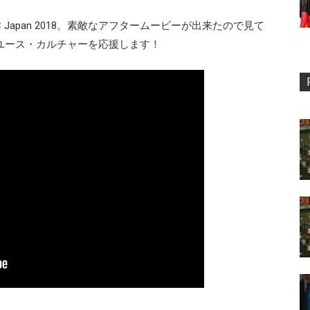
Japan 2018。素敵なアフタームービーが出来たので見て
ユース・カルチャーを応援します！