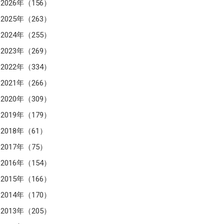
2026年（156）
2025年（263）
2024年（255）
2023年（269）
2022年（334）
2021年（266）
2020年（309）
2019年（179）
2018年（61）
2017年（75）
2016年（154）
2015年（166）
2014年（170）
2013年（205）