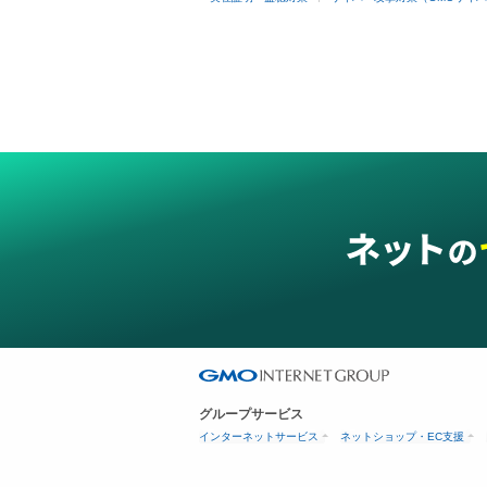
グループサービス
インターネットサービス
ネットショップ・EC支援