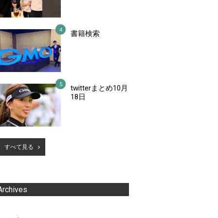
書籍検索
twitterまとめ10月
18日
すべて見る
Archives