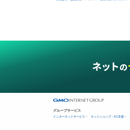
グループサービス
インターネットサービス
ネットショップ・EC支援