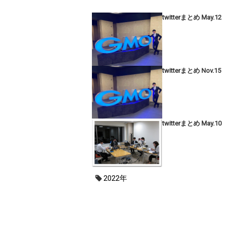
twitterまとめ May.12
twitterまとめ Nov.15
twitterまとめ May.10
2022年