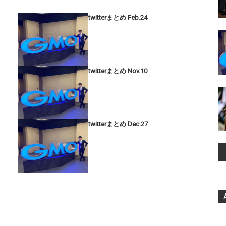
twitterまとめ Feb.24
twitterまとめ Nov.10
twitterまとめ Dec.27