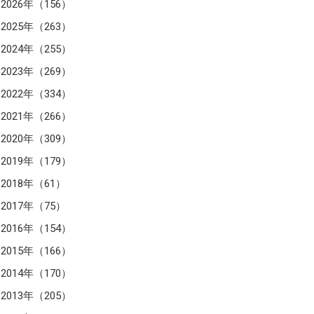
2026年（156）
2025年（263）
2024年（255）
2023年（269）
2022年（334）
2021年（266）
2020年（309）
2019年（179）
2018年（61）
2017年（75）
2016年（154）
2015年（166）
2014年（170）
2013年（205）