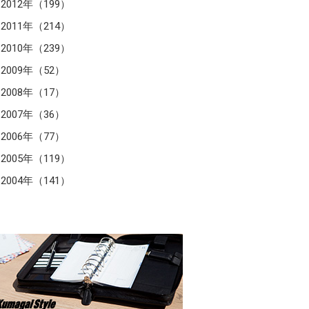
2012年（199）
2011年（214）
2010年（239）
2009年（52）
2008年（17）
2007年（36）
2006年（77）
2005年（119）
2004年（141）