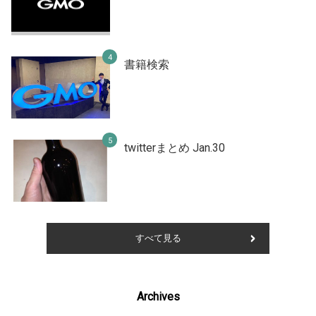
書籍検索
twitterまとめ Jan.30
すべて見る
Archives