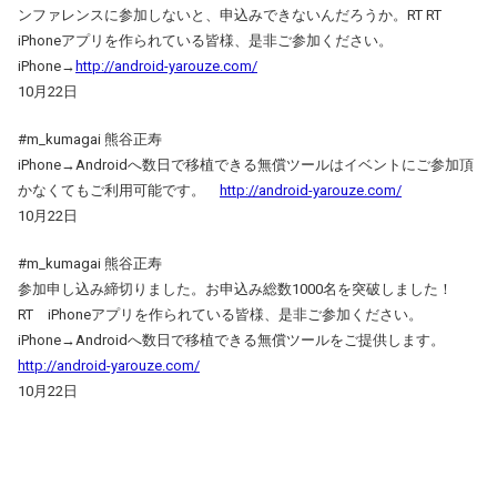
ンファレンスに参加しないと、申込みできないんだろうか。RT RT
iPhoneアプリを作られている皆様、是非ご参加ください。
iPhone→
http://android-yarouze.com/
10月22日
#m_kumagai 熊谷正寿
iPhone→Androidへ数日で移植できる無償ツールはイベントにご参加頂
かなくてもご利用可能です。
http://android-yarouze.com/
10月22日
#m_kumagai 熊谷正寿
参加申し込み締切りました。お申込み総数1000名を突破しました！
RT iPhoneアプリを作られている皆様、是非ご参加ください。
iPhone→Androidへ数日で移植できる無償ツールをご提供します。
http://android-yarouze.com/
10月22日