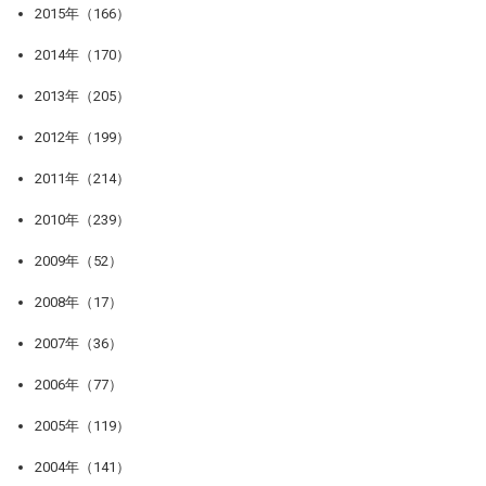
2015年（166）
2014年（170）
2013年（205）
2012年（199）
2011年（214）
2010年（239）
2009年（52）
2008年（17）
2007年（36）
2006年（77）
2005年（119）
2004年（141）