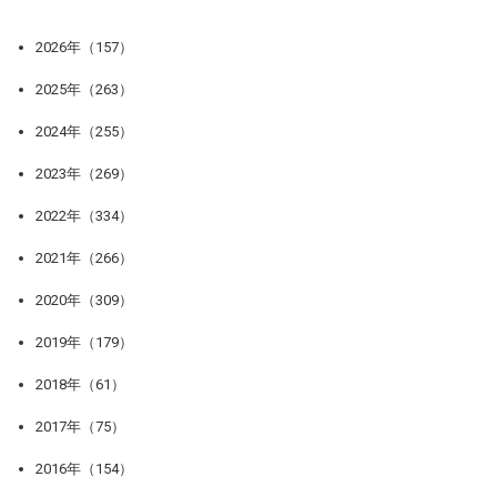
2026年（157）
2025年（263）
2024年（255）
2023年（269）
2022年（334）
2021年（266）
2020年（309）
2019年（179）
2018年（61）
2017年（75）
2016年（154）