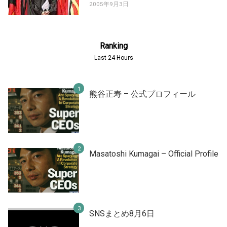
2005年9月3日
Ranking
Last 24 Hours
熊谷正寿 – 公式プロフィール
Masatoshi Kumagai – Official Profile
SNSまとめ8月6日