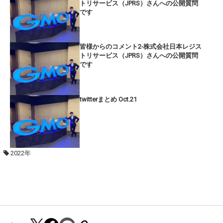
トリサービス（JPRS）さんへの公開質問
です
皆様からのコメント2-株式会社日本レジス
トリサービス（JPRS）さんへの公開質問
です
twitterまとめ Oct.21
2022年