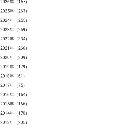
2026年（157）
2025年（263）
2024年（255）
2023年（269）
2022年（334）
2021年（266）
2020年（309）
2019年（179）
2018年（61）
2017年（75）
2016年（154）
2015年（166）
2014年（170）
2013年（205）