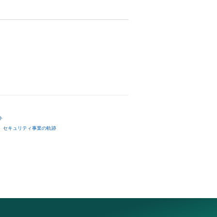
ト
セキュリティ事業の軌跡