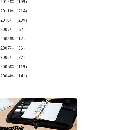
2012年（199）
2011年（214）
2010年（239）
2009年（52）
2008年（17）
2007年（36）
2006年（77）
2005年（119）
2004年（141）