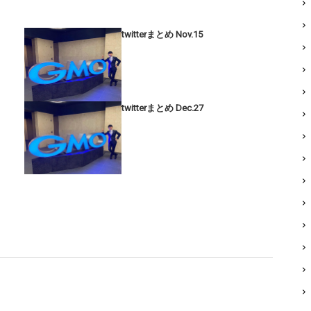
twitterまとめ Nov.15
twitterまとめ Dec.27