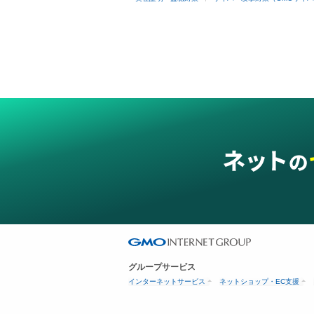
グループサービス
インターネットサービス
ネットショップ・EC支援