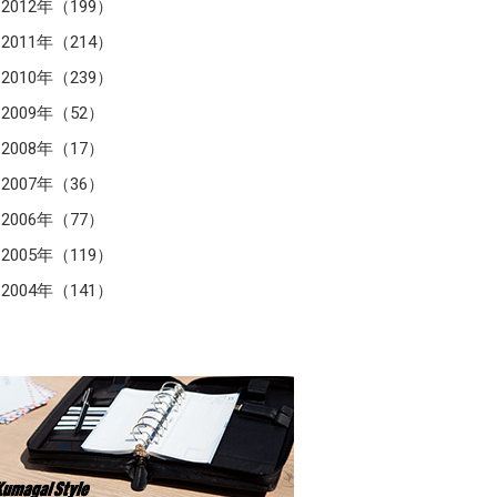
2012年（199）
2011年（214）
2010年（239）
2009年（52）
2008年（17）
2007年（36）
2006年（77）
2005年（119）
2004年（141）