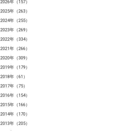
2026年（157）
2025年（263）
2024年（255）
2023年（269）
2022年（334）
2021年（266）
2020年（309）
2019年（179）
2018年（61）
2017年（75）
2016年（154）
2015年（166）
2014年（170）
2013年（205）