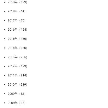
2019年（179）
2018年（61）
2017年（75）
2016年（154）
2015年（166）
2014年（170）
2013年（205）
2012年（199）
2011年（214）
2010年（239）
2009年（52）
2008年（17）