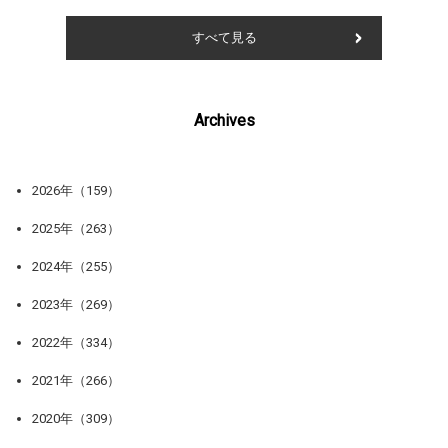
すべて見る
Archives
2026年（159）
2025年（263）
2024年（255）
2023年（269）
2022年（334）
2021年（266）
2020年（309）