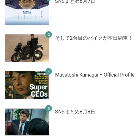
SNSまとめ8月7日
そして2台目のバイクが本日納車！
Masatoshi Kumagai – Official Profile
SNSまとめ8月8日