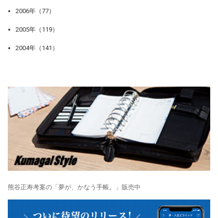
2006年（77）
2005年（119）
2004年（141）
熊谷正寿考案の「夢が、かなう手帳。」販売中