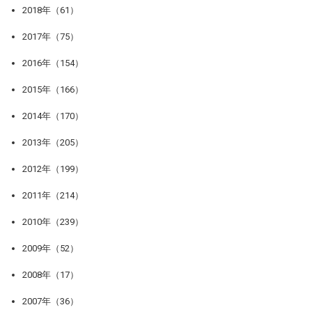
2018年（61）
2017年（75）
2016年（154）
2015年（166）
2014年（170）
2013年（205）
2012年（199）
2011年（214）
2010年（239）
2009年（52）
2008年（17）
2007年（36）