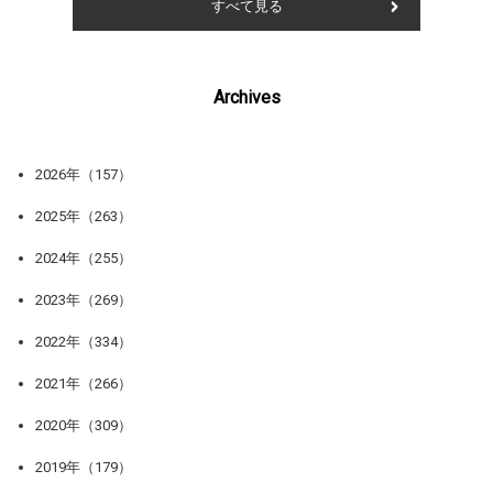
すべて見る
Archives
2026年（157）
2025年（263）
2024年（255）
2023年（269）
2022年（334）
2021年（266）
2020年（309）
2019年（179）