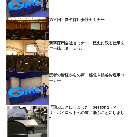
第三回・新卒採用会社セミナー
新卒採用会社セミナー・歴史に残る仕事を
ご一緒しましょう。
読者の皆様からの声・感想＆熊谷お返事コ
ーナー
「飛ぶことにしました・Season１」ヘ
リ・パイロットへの道／飛ぶことにしまし
た