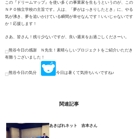
この『ドリームマップ』を使い多くの事業家を生もうというのが、この
ＮＰＯ独立学校の主旨です。人は、「夢がはっきりしたとき」に、やる
気が沸き、夢を追いかけている瞬間が幸せなんです！いいじゃないです
か！応援します！
さあ、皆さん！残り少ないですが、良い週末をお過ごしくださーい。
熊谷今日の感謝 Ｎ先生！素晴らしいプロジェクトをご紹介いただき
有難うございました！
熊谷今日の気分
今日は暑くて気持ちいいですね♪
関連記事
あきばれネット 吉本さん