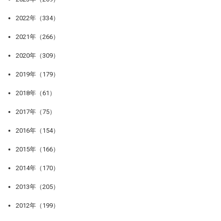
2022年（334）
2021年（266）
2020年（309）
2019年（179）
2018年（61）
2017年（75）
2016年（154）
2015年（166）
2014年（170）
2013年（205）
2012年（199）