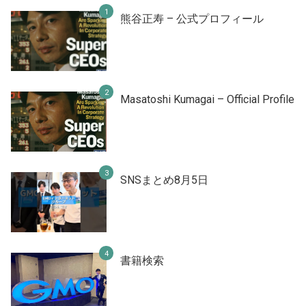
熊谷正寿 – 公式プロフィール
Masatoshi Kumagai – Official Profile
SNSまとめ8月5日
書籍検索