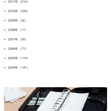
2011年（214）
2010年（239）
2009年（52）
2008年（17）
2007年（36）
2006年（77）
2005年（119）
2004年（141）