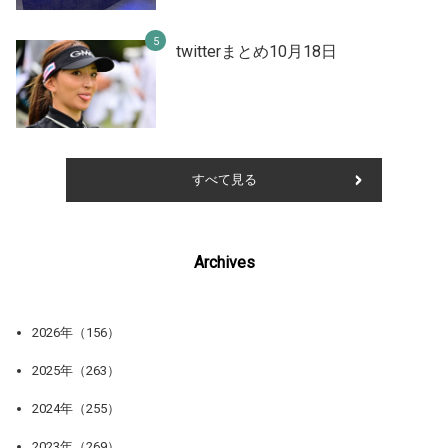
twitterまとめ10月18日
すべて見る
Archives
2026年（156）
2025年（263）
2024年（255）
2023年（269）