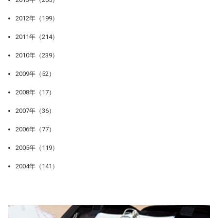
2012年（199）
2011年（214）
2010年（239）
2009年（52）
2008年（17）
2007年（36）
2006年（77）
2005年（119）
2004年（141）