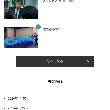
SNSまとめ8月8日
書籍検索
すべて見る
Archives
2026年（159）
2025年（263）