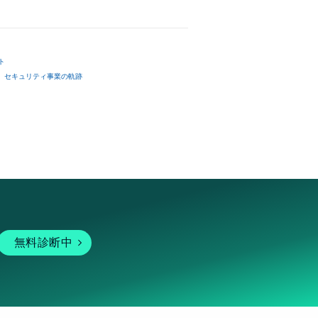
ト
セキュリティ事業の軌跡
無料診断中