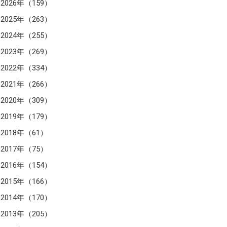
2026年（159）
2025年（263）
2024年（255）
2023年（269）
2022年（334）
2021年（266）
2020年（309）
2019年（179）
2018年（61）
2017年（75）
2016年（154）
2015年（166）
2014年（170）
2013年（205）