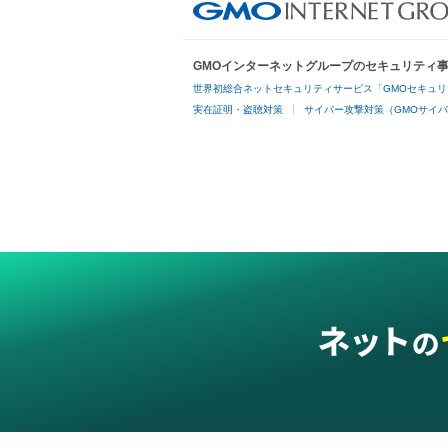
GMOインターネットグループのセキュリティ
世界初総合ネットセキュリティサービス「GMOセキュリ
実在証明・盗聴対策
サイバー攻撃対策（GMOサイバ