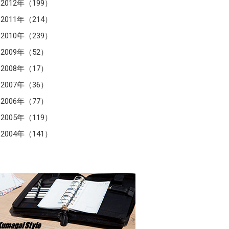
2012年（199）
2011年（214）
2010年（239）
2009年（52）
2008年（17）
2007年（36）
2006年（77）
2005年（119）
2004年（141）