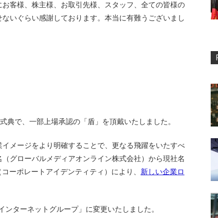
にお客様、株主様、お取引先様、スタッフ、全ての皆様の
せないぐらい感謝しております。本当に有難うございまし
式典で、一部上場承認の「盾」を頂戴いたしました。
イメージをより明確することで、更なる飛躍をいたすべ
名（グローバルメディアオンライン株式会社）から現社名
（コーポレートアイデンティティ）により、
新しい企業ロ
Oインターネットグループ」に変更いたしました。