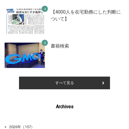
【4000人を在宅勤務にした判断に
ついて】
書籍検索
すべて見る
Archives
2026年（157）