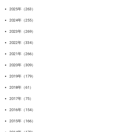
2025年（263）
2024年（255）
2023年（269）
2022年（334）
2021年（266）
2020年（309）
2019年（179）
2018年（61）
2017年（75）
2016年（154）
2015年（166）