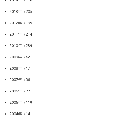
2014年（170）
2013年（205）
2012年（199）
2011年（214）
2010年（239）
2009年（52）
2008年（17）
2007年（36）
2006年（77）
2005年（119）
2004年（141）