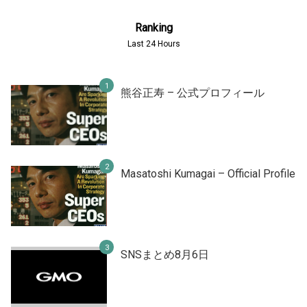
Ranking
Last 24 Hours
熊谷正寿 – 公式プロフィール
Masatoshi Kumagai – Official Profile
SNSまとめ8月6日