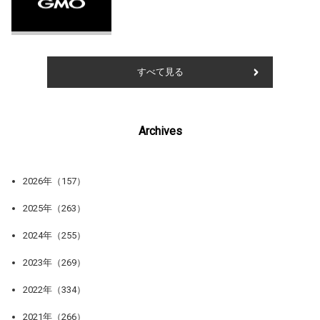
すべて見る
Archives
2026年（157）
2025年（263）
2024年（255）
2023年（269）
2022年（334）
2021年（266）