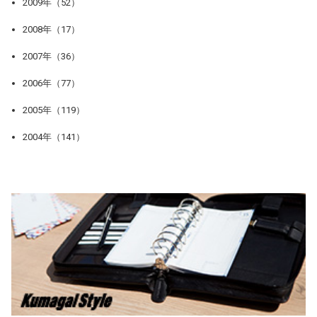
2009年（52）
2008年（17）
2007年（36）
2006年（77）
2005年（119）
2004年（141）