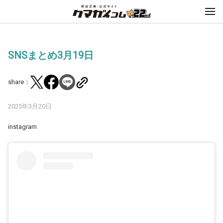
SNSまとめ3月19日
share：
2025年3月20日
instagram