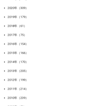
2020年（309）
2019年（179）
2018年（61）
2017年（75）
2016年（154）
2015年（166）
2014年（170）
2013年（205）
2012年（199）
2011年（214）
2010年（239）