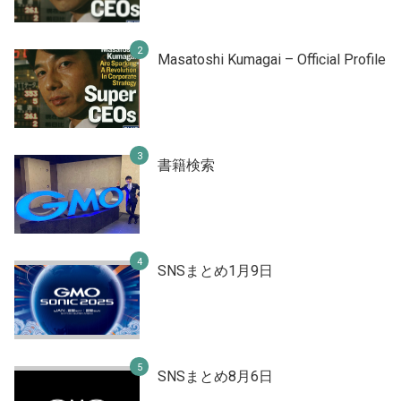
Masatoshi Kumagai – Official Profile
書籍検索
SNSまとめ1月9日
SNSまとめ8月6日